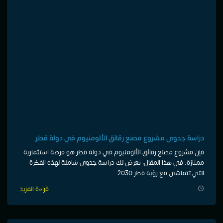
دراسة جدوى مشروع مصنع رقائق الألومنيوم في دولة قطر
فإن مشروع مصنع رقائق الألومنيوم في دولة قطر هو فرصة استثمارية
ممتازة. في هذا المقال، نعرض لك دراسة جدوى شاملة لهذه الفكرة
التي تتماشى مع رؤية قطر 2030
قراءة المزيد