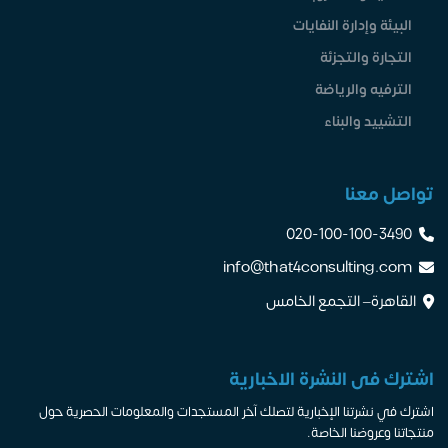
البيئة وإدارة النفايات
التجارة والتجزئة
الترفيه والرياضة
التشييد والبناء
تواصل معنا
020-100-100-3490
info@that4consulting.com
القاهرة– التجمع الخامس
اشترك فى النشرة الاخبارية
اشترك في نشرتنا الإخبارية لتصلك آخر المستجدات والمعلومات الحصرية حول
منتجاتنا وعروضنا الخاصة.