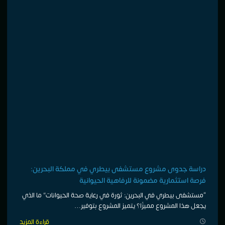
دراسة جدوى مشروع مستشفى بيطري في مملكة البحرين:
فرصة استثمارية مضمونة للرفاهية الحيوانية
“مستشفى بيطري في البحرين: ثورة في رعاية صحة الحيوانات” ما الذي
يجعل هذا المشروع مميزًا؟ يتميز المشروع بتوفير…
قراءة المزيد