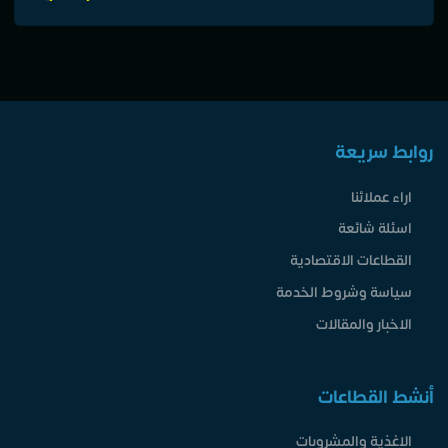
روابط سريعة
اراء عملائنا
اسئلة شائعة
القطاعات الاقتصادية
سياسة وشروط الخدمة
الاخبار والمقالات
أنشط القطاعات
الاغذية والمشروبات