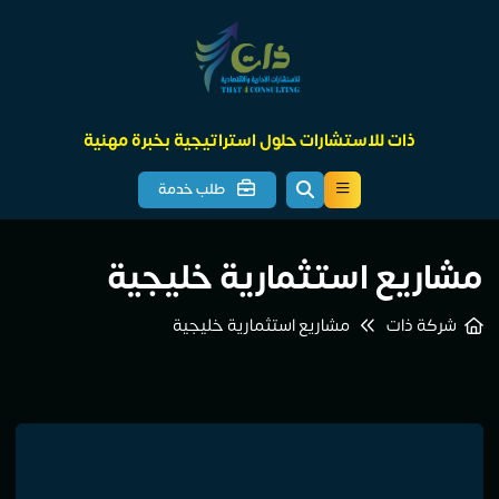
ذات للاستشارات حلول استراتيجية بخبرة مهنية
طلب خدمة
مشاريع استثمارية خليجية
شركة ذات
مشاريع استثمارية خليجية