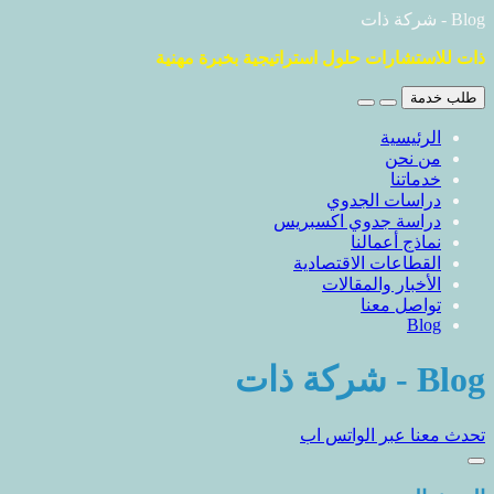
ذات للاستشارات حلول استراتيجية بخبرة مهنية
طلب خدمة
الرئيسية
من نحن
خدماتنا
دراسات الجدوي
دراسة جدوي اكسبريس
نماذج أعمالنا
القطاعات الاقتصادية
الأخبار والمقالات
تواصل معنا
Blog
Blog - شركة ذات
تحدث معنا عبر الواتس اب