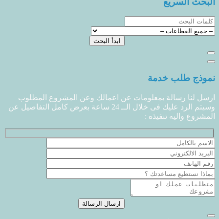
البحث السريع
نموذج طلب خدمة
ارسل لنا رسالة بمعلومات عن اعمالك وعن المشروع المطلوب
وسيتم الرد عليك فى خلال الــ 24 ساعة بعرض كامل التفاصيل عن
المشروع واليه تنفيذه :