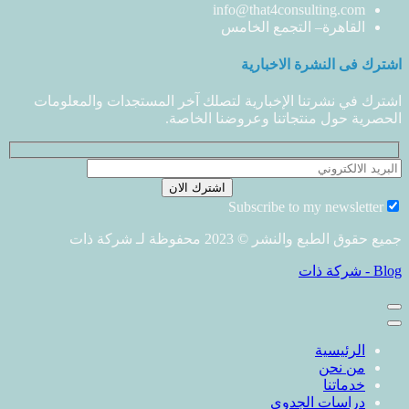
info@that4consulting.com
القاهرة– التجمع الخامس
اشترك فى النشرة الاخبارية
اشترك في نشرتنا الإخبارية لتصلك آخر المستجدات والمعلومات
الحصرية حول منتجاتنا وعروضنا الخاصة.
Subscribe to my newsletter
جميع حقوق الطبع والنشر © 2023 محفوظة لـ شركة ذات
الرئيسية
من نحن
خدماتنا
دراسات الجدوي