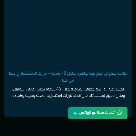
دراسة جدوى احترافية جاهزة خلال 48 ساعة – قرارك الاستثماري يبدا
من هنا
احصل على دراسة جدوى احترافية خلال 48 ساعة! تحليل مالي، سوقي،
وفني دقيق لمساعدتك في اتخاذ قرارات استثمارية ناجحة بسرعة وكفاءة.
تحدث معنا عبر الواتس اب