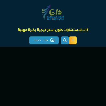
ذات للاستشارات حلول استراتيجية بخبرة مهنية
طلب خدمة