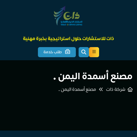
ذات للاستشارات حلول استراتيجية بخبرة مهنية
طلب خدمة
مصنع أسمدة اليمن •
شركة ذات
مصنع أسمدة اليمن •