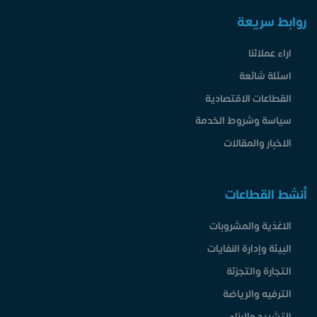
روابط سريعة
اراء عملائنا
اسئلة شائعة
القطاعات الاقتصادية
سياسة وشروط الخدمة
الاخبار والمقالات
أنشط القطاعات
الاغذية والمشروبات
البيئة وإدارة النفايات
التجارة والتجزئة
الترفيه والرياضة
التشييد والبناء