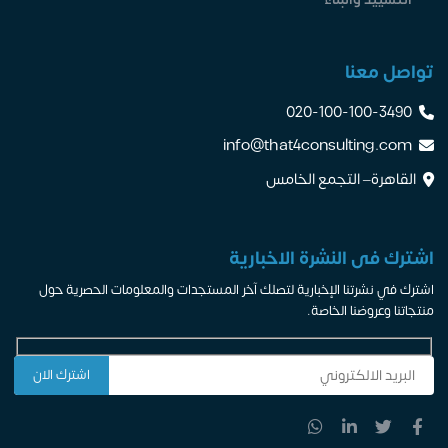
تواصل معنا
020-100-100-3490
info@that4consulting.com
القاهرة– التجمع الخامس
اشترك فى النشرة الاخبارية
اشترك في نشرتنا الإخبارية لتصلك آخر المستجدات والمعلومات الحصرية حول
منتجاتنا وعروضنا الخاصة.