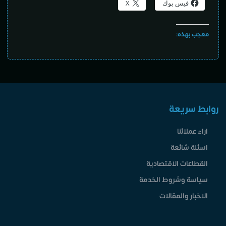
فيس بوك
X
معجب بهذه:
روابط سريعة
اراء عملائنا
اسئلة شائعة
القطاعات الاقتصادية
سياسة وشروط الخدمة
الاخبار والمقالات