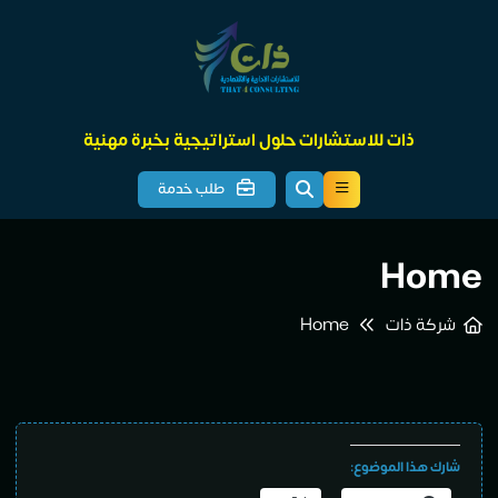
ذات للاستشارات حلول استراتيجية بخبرة مهنية
طلب خدمة
Home
شركة ذات
Home
شارك هذا الموضوع: