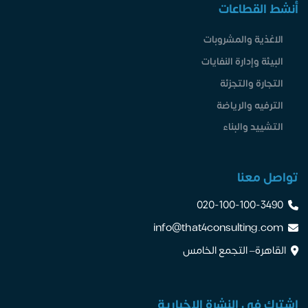
أنشط القطاعات
الاغذية والمشروبات
البيئة وإدارة النفايات
التجارة والتجزئة
الترفيه والرياضة
التشييد والبناء
تواصل معنا
020-100-100-3490
info@that4consulting.com
القاهرة– التجمع الخامس
اشترك فى النشرة الاخبارية