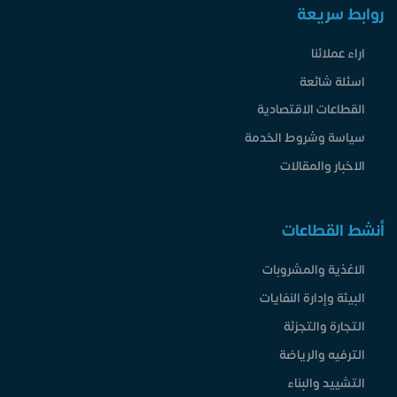
روابط سريعة
اراء عملائنا
اسئلة شائعة
القطاعات الاقتصادية
سياسة وشروط الخدمة
الاخبار والمقالات
أنشط القطاعات
الاغذية والمشروبات
البيئة وإدارة النفايات
التجارة والتجزئة
الترفيه والرياضة
التشييد والبناء