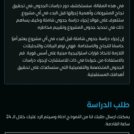
في هذه المقالة، سنستكشف دور دراسات الجدوى في تحقيق
نجاح المشروعات وأهمية إجرائها قبل البدء في أي مشروع.
ستتعرف على فوائد إجراء دراسة جدوى شاملة وكيف يساهم
ذلك في تحديد جدوى المشروع وتقييم مخاطره.
إن إجراء دراسة جدوى شاملة قبل البدء في أي مشروع يعتبر أمرًا
حاسمًا للنجاح والاستدامة. فهي توفر البيانات والتحليلات
اللازمة لاتخاذ قرارات استراتيجية مبنية على أسس قوية. قم
بالاستفادة من خبراءنا في ذات للاستشارت لإجراء دراسات
الجدوى المتخصصة والتفصيلية التي ستساعدك على تحقيق
أهدافك المستقبلية.
طلب الدراسة
يمكنك ارسال طلبك لنا من النموذج ادناة وسيتم الرد عليك خلال الــ 24
ساعة القادمة.