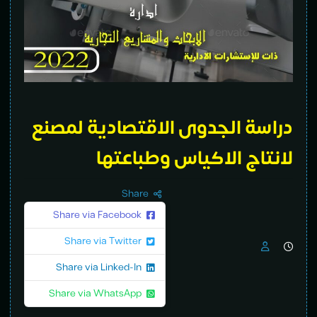
دراسة الجدوى الاقتصادية لمصنع
لانتاج الاكياس وطباعتها
Share
Share via Facebook
Share via Twitter
Share via Linked-In
Share via WhatsApp