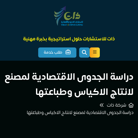
ذات للاستشارات حلول استراتيجية بخبرة مهنية
طلب خدمة
دراسة الجدوى الاقتصادية لمصنع
لانتاج الاكياس وطباعتها
شركة ذات
دراسة الجدوى الاقتصادية لمصنع لانتاج الاكياس وطباعتها