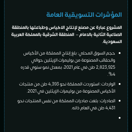
المؤشرات التسويقية العامة
المشروع عبارة عن مصنع لإنتاج الاكياس وطباعتها بالمنطقة
الصناعية الثانية بالدمام – المنطقة الشرقية بالمملكة العربية
السعودية.
حجم السوق المحلي: بلغ إنتاج المملكة من الأكياس
والحقائب المصنوعة من بوليمرات الإيثلين حوالي
2,823,925 طن في عام 2021، بمعدل نمو سنوي قدره
4%.
الواردات: استوردت المملكة نحو 4,393 طن من منتجات
الأكياس المصنوعة من بوليمرات الإيثلين في 2021.
الصادرات: بلغت صادرات المملكة من نفس المنتجات نحو
4,431 طن في العام ذاته.