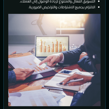
التسويق الفعّال والمتنوع لزيادة الوصول إلى العملاء.
الالتزام بجميع الاشتراطات والتراخيص الضرورية.