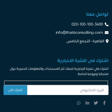
تواصل معنا
020-100-100-3490
info@that4consulting.com
القاهرة– التجمع الخامس
اشترك فى النشرة الاخبارية
اشترك في نشرتنا الإخبارية لتصلك آخر المستجدات والمعلومات الحصرية حول
منتجاتنا وعروضنا الخاصة.