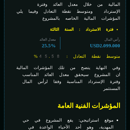
المالية من خلال معدل العائد وفترة
الإسترداد ومتوسط نقطة التعادل وفيما يلي
المؤشرات المالية الخاصه بالمشروع
فترة الاسترداد
: السنة الثالثة
رأس المال
معدل العائد
25.5%
USD2.099.000
متوسط نقطة التعادل : 45.58%
وفي النهاية يتضح من تلك المؤشرات المالية
ان المشروع سيحقق معدل العائد المناسب
وفترة الإسترداد المناسبة وفقا لرأس المال
المستثمر
المؤشرات الفنية العامة
موقع استراتيجي: يقع المشروع في حي
المهدية، وهو أحد الأحياء الواعدة في