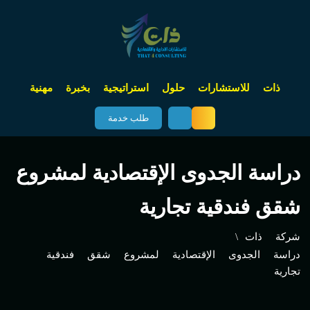
ذات للاستشارات حلول استراتيجية بخبرة مهنية
طلب خدمة
دراسة الجدوى الإقتصادية لمشروع
شقق فندقية تجارية
شركة ذات
دراسة الجدوى الإقتصادية لمشروع شقق فندقية
تجارية