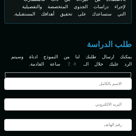
لإجراء دراسات الجدوى المتخصصة والتفصيلية
التي ستساعدك على تحقيق أهدافك المستقبلية.
طلب الدراسة
يمكنك ارسال طلبك لنا من النموذج ادناة وسيتم
الرد عليك خلال الــ 24 ساعة القادمة.