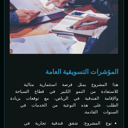
المؤشرات التسويقية العامة
هذا المشروع يمثل فرصة استثمارية مثالية
للاستفادة من النمو الكبير في قطاع السياحة
والإقامة الفندقية في الرياض، مع توقعات بزيادة
الطلب على هذه النوعية من الخدمات في
السنوات القادمة.
نوع المشروع: شقق فندقية تجارية في