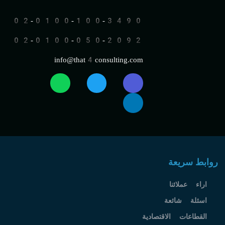
02-0100-100-3490
02-0100-050-2092
info@that4consulting.com
روابط سريعة
اراء عملائنا
اسئلة شائعة
القطاعات الاقتصادية