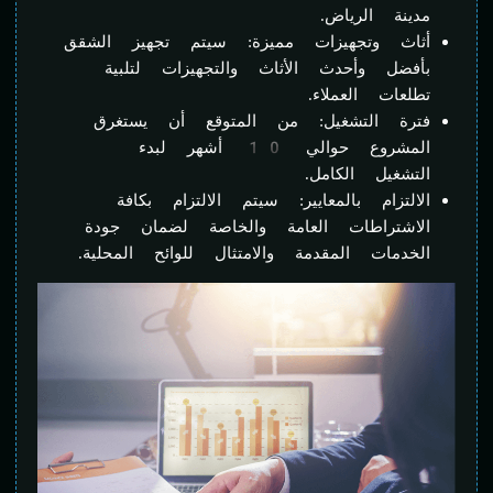
مدينة الرياض.
أثاث وتجهيزات مميزة: سيتم تجهيز الشقق
بأفضل وأحدث الأثاث والتجهيزات لتلبية
تطلعات العملاء.
فترة التشغيل: من المتوقع أن يستغرق
المشروع حوالي 10 أشهر لبدء
التشغيل الكامل.
الالتزام بالمعايير: سيتم الالتزام بكافة
الاشتراطات العامة والخاصة لضمان جودة
الخدمات المقدمة والامتثال للوائح المحلية.