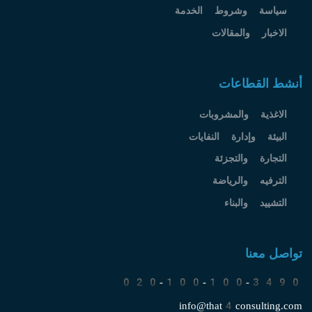
سياسة وشروط الخدمة
الاخبار والمقالات
أنشط القطاعات
الاغذية والمشروبات
البيئة وإدارة النفايات
التجارة والتجزئة
الترفيه والرياضة
التشييد والبناء
تواصل معنا
020-100-100-3490
info@that4consulting.com