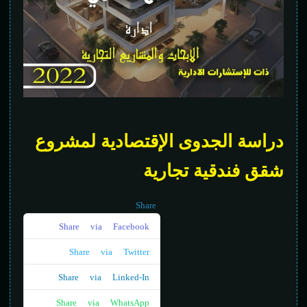
دراسة الجدوى الإقتصادية لمشروع
شقق فندقية تجارية
Share
Share via Facebook
Share via Twitter
Share via Linked-In
Share via WhatsApp