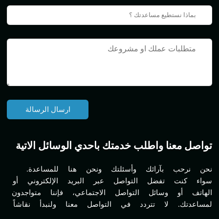
تواصل معنا واطلب خدمتك باحدي الوسائل الاتية
نحن نرحب بآرائك وأسئلتك ونحن هنا للمساعدة.
سواء كنت تفضل التواصل عبر البريد الإلكتروني أو
الهاتف أو وسائل التواصل الاجتماعي، فإننا متواجدون
لمساعدتك. لا تتردد في التواصل معنا ولنبدأ نقاشاً