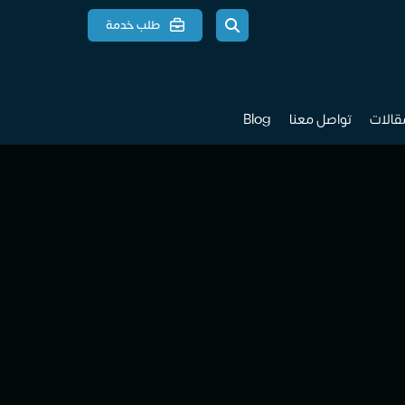
طلب خدمة
مقالات
تواصل معنا
Blog