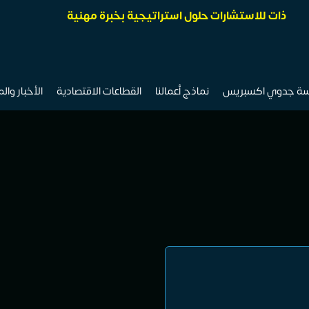
ذات للاستشارات حلول استراتيجية بخبرة مهنية
سة جدوي اكسبريس
نماذج أعمالنا
القطاعات الاقتصادية
الأخبار وال