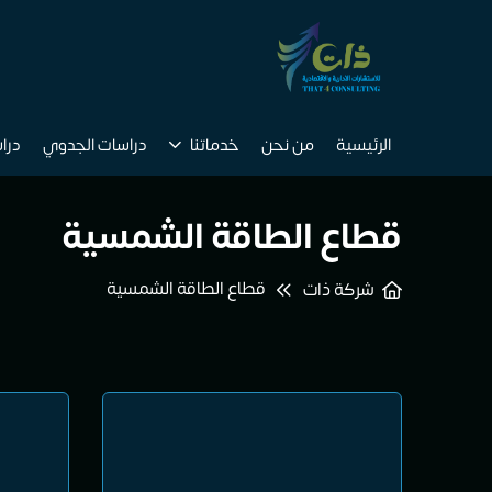
الرئيسية
من نحن
خدماتنا
دراسات الجدوي
درا
قطاع الطاقة الشمسية
قطاع الطاقة الشمسية
شركة ذات