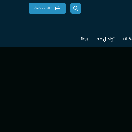
طلب خدمة
مقالات
تواصل معنا
Blog