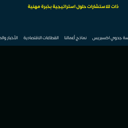
ذات للاستشارات حلول استراتيجية بخبرة مهنية
سة جدوي اكسبريس
نماذج أعمالنا
القطاعات الاقتصادية
الأخبار وال