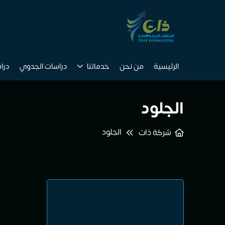
الرئيسية
من نحن
خدماتنا
دراسات الجدوي
درا
الجلود
الجلود
شركة ذات