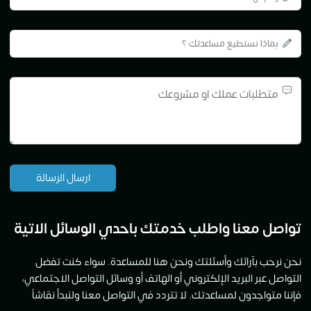
معنا واطلب خدمتك باحدي الوسائل الاتية
 بآرائك وأسئلتك ونحن هنا للمساعدة. سواء كنت تفضل
بر البريد الإلكتروني أو الهاتف أو وسائل التواصل الاجتماعي،
اجدون لمساعدتك. لا تتردد في التواصل معنا ولنبدأ نقاشاً