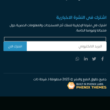
ى النشرة الاخبارية
نشرتنا الإخبارية لتصلك آخر المستجدات والمعلومات الحصرية حول
عروضنا الخاصة.
النشر © 2023 محفوظة لـ شركة ذات