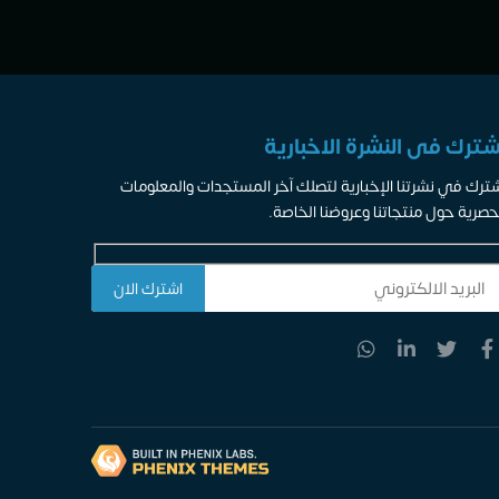
شترك فى النشرة الاخبارية
ترك في نشرتنا الإخبارية لتصلك آخر المستجدات والمعلومات
حصرية حول منتجاتنا وعروضنا الخاصة.