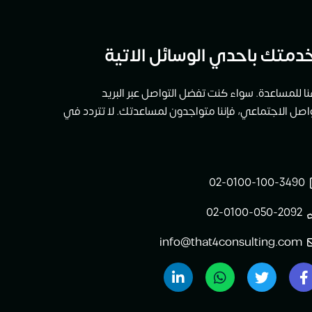
دمتك باحدي الوسائل الاتية
ا للمساعدة. سواء كنت تفضل التواصل عبر البريد
تواصل الاجتماعي، فإننا متواجدون لمساعدتك. لا تتردد في
02-0100-100-3490
02-0100-050-2092
info@that4consulting.com