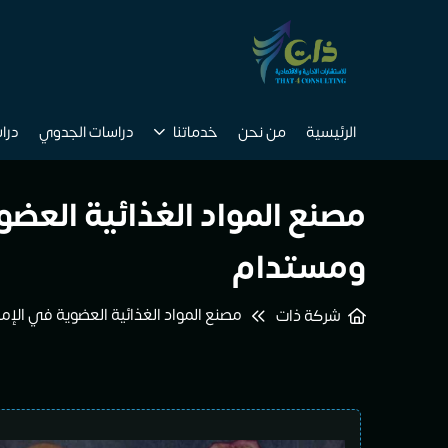
الرئيسية
من نحن
خدماتنا
دراسات الجدوي
درا
مصنع المواد الغذائية الع
ومستدام
مصنع المواد الغذائية العضوية في ال
شركة ذات