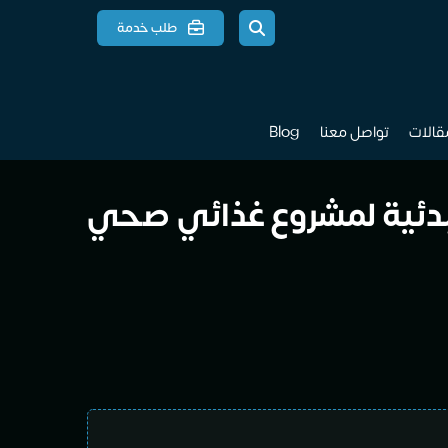
طلب خدمة
مقالات
تواصل معنا
Blog
مبدئية لمشروع غذائي صحي