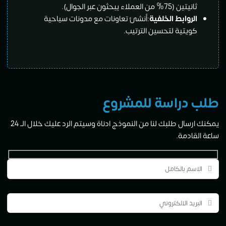
ثانيتين (75% من العملاء يبحثون عبر الجوال).
الروابط الخلفية
:أنشئ تعاونات مع مدونات سياحية
كويتية لتحسين الترتيب.
طلب دراسة للمشروع
يمكنك ارسال طلبك لنا من النموذج ادناة وسيتم الرد عليك خلال الــ 24
ساعة القادمة.