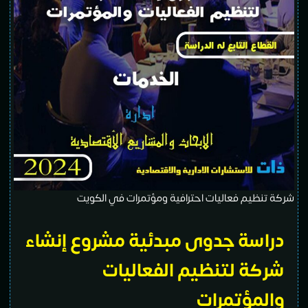
شركة تنظيم فعاليات احترافية ومؤتمرات في الكويت
دراسة جدوى مبدئية مشروع
إنشاء
شركة لتنظيم الفعاليات
والمؤتمرات