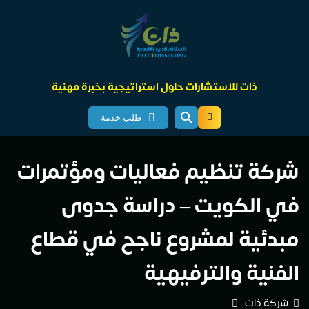
ذات للاستشارات حلول استراتيجية بخبرة مهنية
طلب خدمة
شركة تنظيم فعاليات ومؤتمرات
في الكويت – دراسة جدوى
مبدئية لمشروع ناجح في قطاع
الفنية والترفيهية
شركة ذات