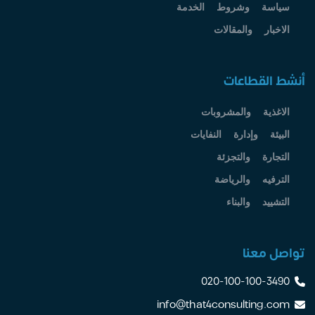
سياسة وشروط الخدمة
الاخبار والمقالات
أنشط القطاعات
الاغذية والمشروبات
البيئة وإدارة النفايات
التجارة والتجزئة
الترفيه والرياضة
التشييد والبناء
تواصل معنا
020-100-100-3490
info@that4consulting.com