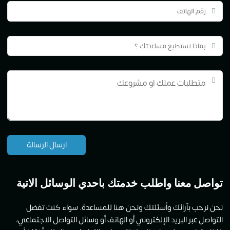
تواصل معنا واطلب خدمتك باحدي الوسائل الاتية
نحن نرحب بآرائك وأسئلتك ونحن هنا للمساعدة. سواء كنت تفضل
التواصل عبر البريد الإلكتروني أو الهاتف أو وسائل التواصل الاجتماعي،