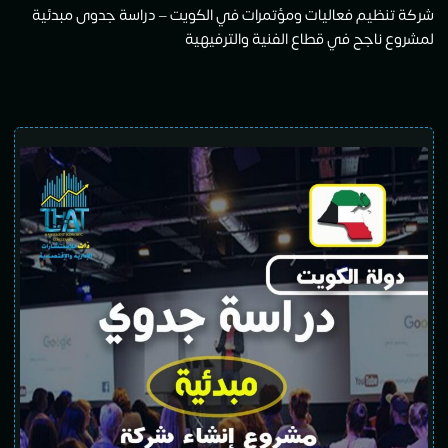
شركة تنظيم فعاليات ومؤتمرات في الكويت – دراسة جدوى مبدئية
لمشروع ناجح في قطاع الفنية والترفيهية