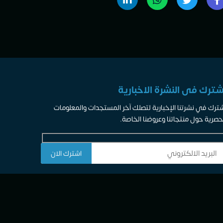
شترك فى النشرة الاخبارية
ترك في نشرتنا الإخبارية لتصلك آخر المستجدات والمعلومات
حصرية حول منتجاتنا وعروضنا الخاصة.