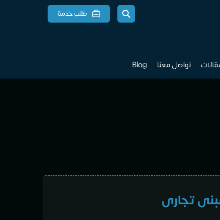
طلب خدمة
مقالات
تواصل معنا
Blog
بنى تجارى