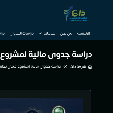
الرئيسية
من نحن
خدماتنا
دراسات الجدوي
درا
دراسة جدوى مالية لمشروع
دراسة جدوى مالية لمشروع مبنى تجار
شركة ذات