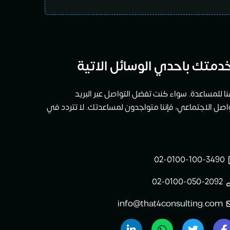
دمتك باحدي الوسائل الاتية
ا للمساعدة. سواء كنت تفضل التواصل عبر البريد
تواصل الاجتماعي، فإننا متواجدون لمساعدتك. لا تتردد في
02-0100-100-3490
02-0100-050-2092
info@that4consulting.com