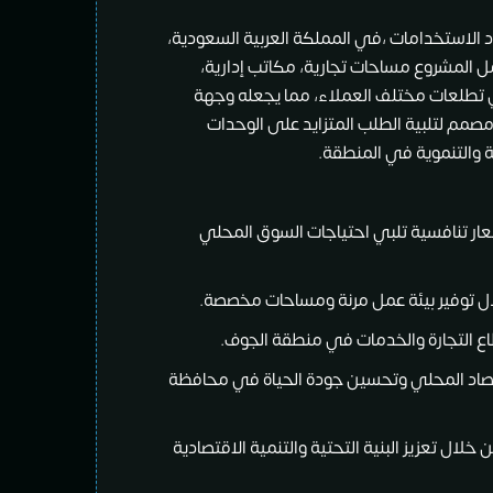
الاستخدامات ،في المملكة العربية السعودية،
 المشروع مساحات تجارية، مكاتب إدارية،
 تطلعات مختلف العملاء، مما يجعله وجهة
مصمم لتلبية الطلب المتزايد على الوحدات
ية والتنموية في المنطقة.
سعار تنافسية تلبي احتياجات السوق المحلي
ال توفير بيئة عمل مرنة ومساحات مخصصة.
طاع التجارة والخدمات في منطقة الجوف.
اد المحلي وتحسين جودة الحياة في محافظة
اهمة في تحقيق رؤية المملكة 2030 من خلال تعزيز البنية التحتية والتنمية الاقتصادية