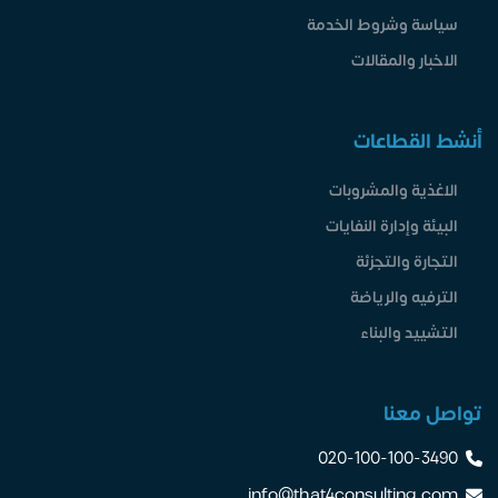
سياسة وشروط الخدمة
الاخبار والمقالات
أنشط القطاعات
الاغذية والمشروبات
البيئة وإدارة النفايات
التجارة والتجزئة
الترفيه والرياضة
التشييد والبناء
تواصل معنا
020-100-100-3490
info@that4consulting.com