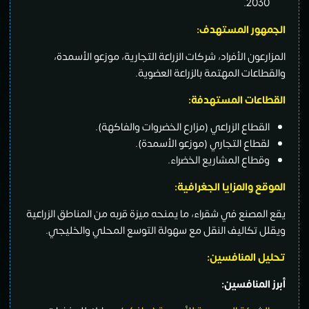
2030.
الجمهور المستهدف:
المزارعون الأفراد، شركات الزراعة التجارية، موزعو الأسمدة،
والقطاعات المهتمة بالزراعة العضوية.
القطاعات المستهدفة:
القطاع الزراعي (مزارع الخضروات والفاكهة).
لقطاع التجاري (موزعو الأسمدة).
وقطاع المشاريع الخضراء.
الموقع والمزايا الجغرافية:
يقع المصنع في شقراء، ما يمنحه ميزة قربه من المناطق الزراعية
ويقلل تكاليف النقل مع سهولة التوسع المحلي والخليجي.
تحليل المنافسين:
أبرز المنافسين: