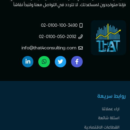
فإننا متواجدون لمساعدتك. لا تتردد في التواصل معنا ولنبدأ نقاشاً
02-0100-100-3490
02-0100-050-2092
info@that4consulting.com
روابط سريعة
اراء عملائنا
اسئلة شائعة
القطاعات الاقتصادية