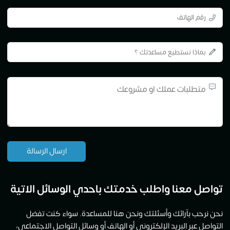
تواصل معنا واطلب خدمتك باحدي الوسائل الاتية
نحن نرحب بآرائك وأسئلتك ونحن هنا للمساعدة. سواء كنت تفضل
التواصل عبر البريد الإلكتروني أو الهاتف أو وسائل التواصل الاجتماعي،