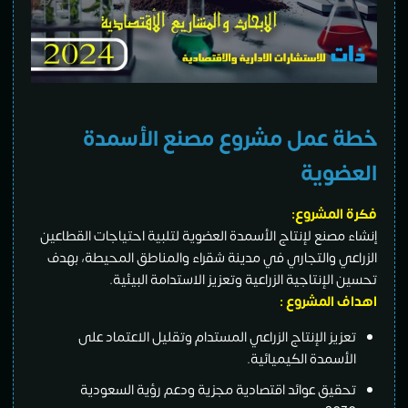
خطة عمل مشروع مصنع الأسمدة
العضوية
فكرة المشروع:
إنشاء مصنع لإنتاج الأسمدة العضوية لتلبية احتياجات القطاعين
الزراعي والتجاري في مدينة شقراء والمناطق المحيطة، بهدف
تحسين الإنتاجية الزراعية وتعزيز الاستدامة البيئية.
اهداف المشروع :
تعزيز الإنتاج الزراعي المستدام وتقليل الاعتماد على
الأسمدة الكيميائية.
تحقيق عوائد اقتصادية مجزية ودعم رؤية السعودية