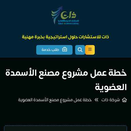
ذات للاستشارات حلول استراتيجية بخبرة مهنية
طلب خدمة
خطة عمل مشروع مصنع الأسمدة
العضوية
شركة ذات
خطة عمل مشروع مصنع الأسمدة العضوية