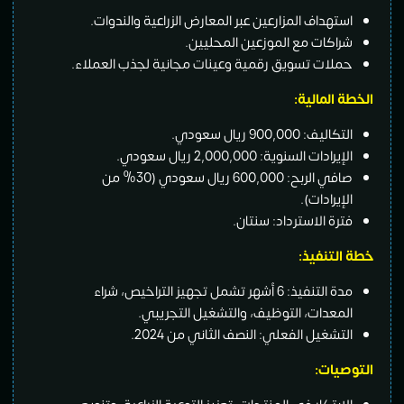
استهداف المزارعين عبر المعارض الزراعية والندوات.
شراكات مع الموزعين المحليين.
حملات تسويق رقمية وعينات مجانية لجذب العملاء.
الخطة المالية:
التكاليف: 900,000 ريال سعودي.
الإيرادات السنوية: 2,000,000 ريال سعودي.
صافي الربح: 600,000 ريال سعودي (30% من
الإيرادات).
فترة الاسترداد: سنتان.
خطة التنفيذ:
مدة التنفيذ: 6 أشهر تشمل تجهيز التراخيص، شراء
المعدات، التوظيف، والتشغيل التجريبي.
التشغيل الفعلي: النصف الثاني من 2024.
التوصيات: