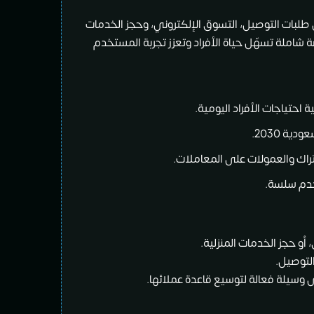
طلبات التوصيل، التسوق الإلكتروني، وحجز الخدمات
ة شاملة تسهّل حياة الأفراد وتعزز تجربة المستخدم
احتياجات الأفراد اليومية.
ة 2030.
راك والعمولات على المعاملات.
تخدم سلسة.
 أو حجز الخدمات المنزلية.
التوصيل.
 وسيلة فعالة لتوسيع قاعدة عملائها.