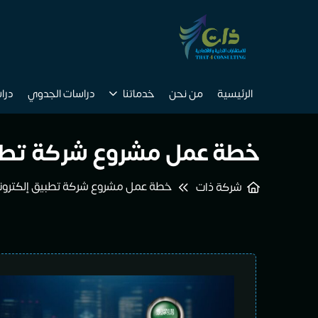
الرئيسية
من نحن
خدماتنا
دراسات الجدوي
درا
خطة عمل مشروع شركة تطب
خطة عمل مشروع شركة تطبيق إلكترو
شركة ذات