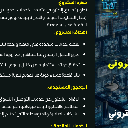
فكرة المشروع:
تطوير تطبيق إلكتروني متعدد الخدمات يجمع بين 
(مثل التنظيف، الصيانة، والنقل)، بهدف توفير منص
الرقمية في السعودية.
اهداف المشروع :
تقديم خدمات متعددة على منصة واحدة لتلبية 
تعزيز التحول الرقمي بما يتماشى مع رؤية السعودي
تحقيق عوائد استثمارية من خلال رسوم الاشت
بناء قاعدة عملاء قوية عبر تقديم تجربة مس
الجمهور المستهدف:
الأفراد: الباحثون عن خدمات التوصيل، التسوق،
المطاعم والمتاجر: لزيادة مبيعاتهم عبر منصة 
الشركات الصغيرة والمتوسطة: التي تحتاج إلى
الخدمات المقدمة :