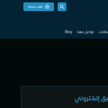
طلب خدمة
مقالات
تواصل معنا
Blog
ق إلكتروني