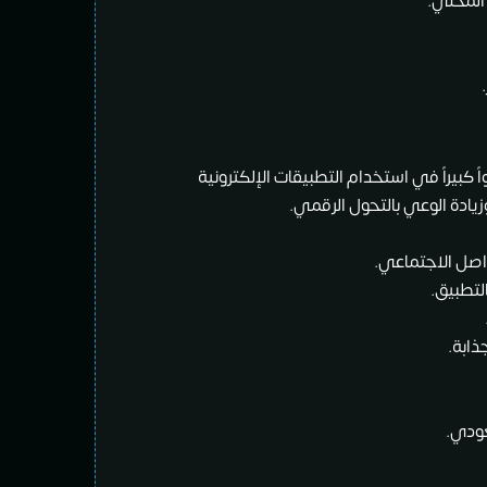
 المحلي.
كبيراً في استخدام التطبيقات الإلكترونية
يادة الوعي بالتحول الرقمي.
اصل الاجتماعي.
التطبيق.
ذابة.