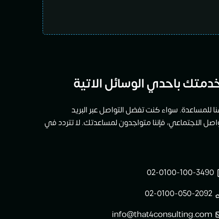
دمتك باحدي الوسائل الاتية
ا للمساعدة. سواء كنت تفضل التواصل عبر البريد
تواصل الاجتماعي، فإننا متواجدون لمساعدتك. لا تتردد في
02-0100-100-3490
02-0100-050-2092
info@that4consulting.com