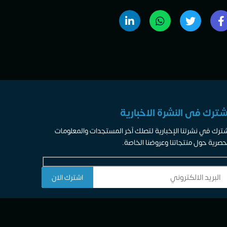
شترك فى النشرة الاخبارية
ترك في نشرتنا الإخبارية لتصلك آخر المستجدات والمعلومات
حصرية حول منتجاتنا وعروضنا الخاصة.