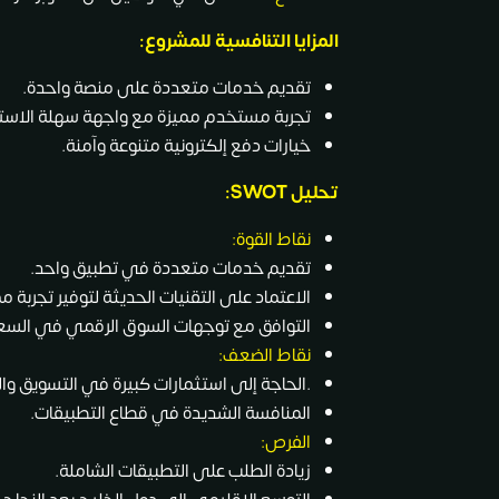
المزايا التنافسية للمشروع:
تقديم خدمات متعددة على منصة واحدة.
تجربة مستخدم مميزة مع واجهة سهلة الاست
خيارات دفع إلكترونية متنوعة وآمنة.
تحليل SWOT:
نقاط القوة:
تقديم خدمات متعددة في تطبيق واحد.
الاعتماد على التقنيات الحديثة لتوفير تجربة مم
التوافق مع توجهات السوق الرقمي في السع
نقاط الضعف:
.الحاجة إلى استثمارات كبيرة في التسويق والبن
المنافسة الشديدة في قطاع التطبيقات.
الفرص:
زيادة الطلب على التطبيقات الشاملة.