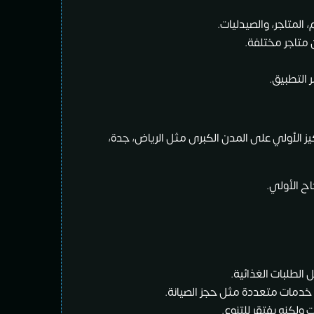
المتاجر، والصيدليات.
متاجر مختلفة.
 التطبيق.
 الأولي على المدن الكبرى مثل الرياض، جدة،
اح الأولي.
لطلبات الغذائية.
خدمات متعددة مثل حجز الصيانة.
لكنه يفتقر للتنوع.