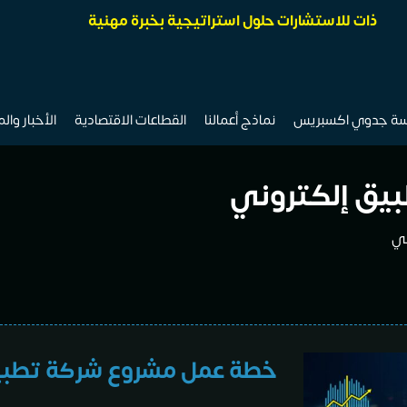
ذات للاستشارات حلول استراتيجية بخبرة مهنية
سة جدوي اكسبريس
نماذج أعمالنا
القطاعات الاقتصادية
الأخبار وال
يق إلكتروني
ني
خطة عمل مشروع شركة تطبي