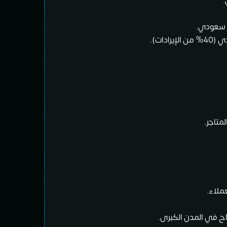
ملاء.
اح في المدن الكبرى.