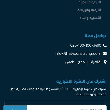
التجارة والتجزئة
الترفيه والرياضة
التشييد والبناء
تواصل معنا
020-100-100-3490
info@that4consulting.com
القاهرة– التجمع الخامس
اشترك فى النشرة الاخبارية
اشترك في نشرتنا الإخبارية لتصلك آخر المستجدات والمعلومات الحصرية حول
منتجاتنا وعروضنا الخاصة.