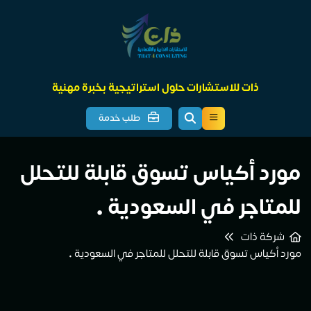
ذات للاستشارات حلول استراتيجية بخبرة مهنية
طلب خدمة
مورد أكياس تسوق قابلة للتحلل
للمتاجر في السعودية •
شركة ذات
مورد أكياس تسوق قابلة للتحلل للمتاجر في السعودية •