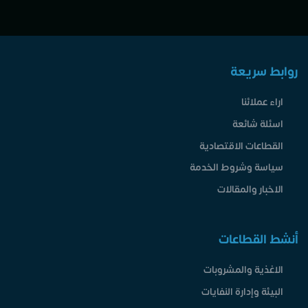
روابط سريعة
اراء عملائنا
اسئلة شائعة
القطاعات الاقتصادية
سياسة وشروط الخدمة
الاخبار والمقالات
أنشط القطاعات
الاغذية والمشروبات
البيئة وإدارة النفايات