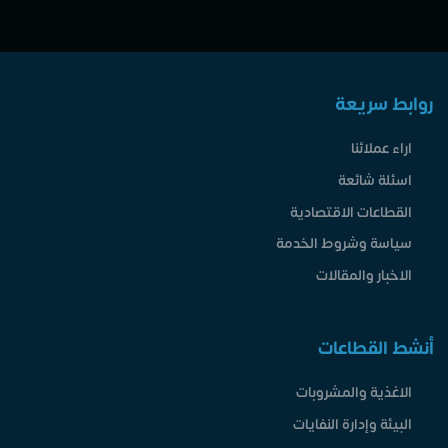
روابط سريعة
اراء عملائنا
اسئلة شائعة
القطاعات الاقتصادية
سياسة وشروط الخدمة
الاخبار والمقالات
أنشط القطاعات
الاغذية والمشروبات
البيئة وإدارة النفايات