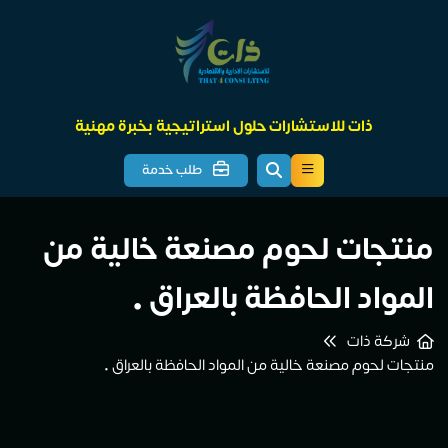
ذات للاستشارات حلول استراتيجية بخبرة مهنية
طلب خدمة
منتجات لحوم مصنعة خالية من
المواد الحافظة بالعراق •
شركة ذات
منتجات لحوم مصنعة خالية من المواد الحافظة بالعراق •