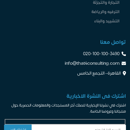
التجارة والتجزئة
الترفيه والرياضة
التشييد والبناء
تواصل معنا
020-100-100-3490
info@that4consulting.com
القاهرة– التجمع الخامس
اشترك فى النشرة الاخبارية
اشترك في نشرتنا الإخبارية لتصلك آخر المستجدات والمعلومات الحصرية حول
منتجاتنا وعروضنا الخاصة.