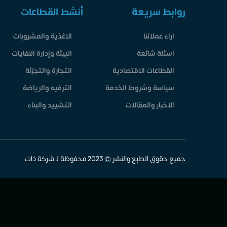
روابط سريعة
أنشط القطاعات
اراء عملائنا
الاغذية والمشروبات
اسئلة شائعة
البيئة وإدارة النفايات
القطاعات الاقتصادية
التجارة والتجزئة
سياسة وشروط الخدمة
الترفيه والرياضة
الاخبار والمقالات
التشييد والبناء
جميع حقوق الطبع والنشر © 2023 محفوظة لـ شركة ذات