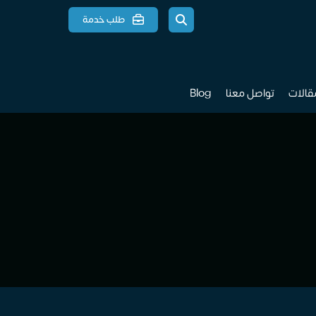
طلب خدمة
مقالات
تواصل معنا
Blog