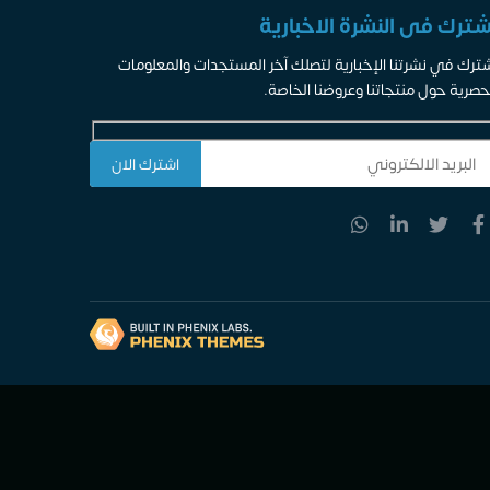
شترك فى النشرة الاخبارية
ترك في نشرتنا الإخبارية لتصلك آخر المستجدات والمعلومات
حصرية حول منتجاتنا وعروضنا الخاصة.