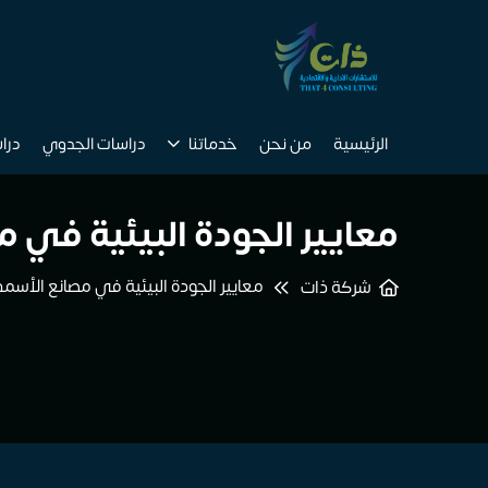
الرئيسية
من نحن
خدماتنا
دراسات الجدوي
درا
معايير الجودة البيئية في م
معايير الجودة البيئية في مصانع الأسمدة
شركة ذات