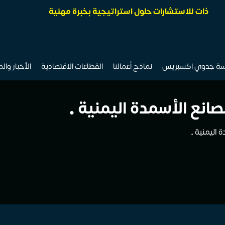
ذات للاستشارات حلول استراتيجية بخبرة مهنية
سة جدوي اكسبريس
نماذج أعمالنا
القطاعات الاقتصادية
الأخبار وال
صانع الأسمدة اليمنية •
 اليمنية •