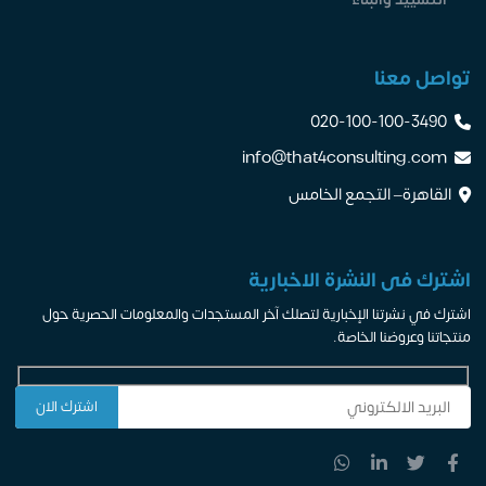
تواصل معنا
020-100-100-3490
info@that4consulting.com
القاهرة– التجمع الخامس
اشترك فى النشرة الاخبارية
اشترك في نشرتنا الإخبارية لتصلك آخر المستجدات والمعلومات الحصرية حول
منتجاتنا وعروضنا الخاصة.