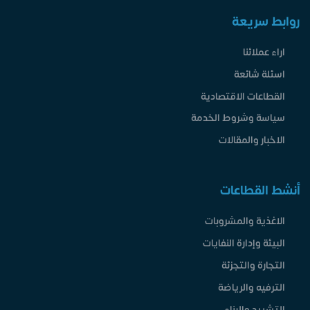
روابط سريعة
اراء عملائنا
اسئلة شائعة
القطاعات الاقتصادية
سياسة وشروط الخدمة
الاخبار والمقالات
أنشط القطاعات
الاغذية والمشروبات
البيئة وإدارة النفايات
التجارة والتجزئة
الترفيه والرياضة
التشييد والبناء