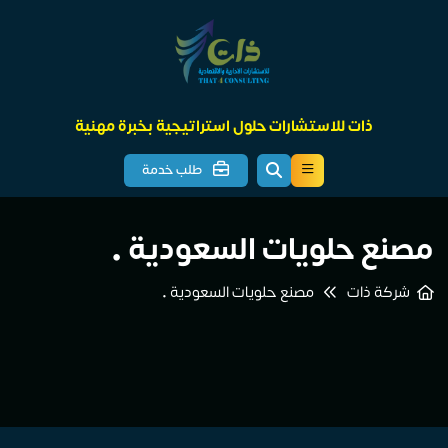
ذات للاستشارات حلول استراتيجية بخبرة مهنية
طلب خدمة
مصنع حلويات السعودية •
شركة ذات
مصنع حلويات السعودية •