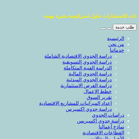
ذات للاستشارات حلول استراتيجية بخبرة مهنية
طلب خدمة
الرئيسية
من نحن
خدماتنا
دراسة الجدوي الاقتصادية الشاملة
دراسة الجدوي التسويقية
الدراسة الفنية المتكاملة
دراسة الجدوي المالية
دراسة الجدوي المبدئية
دراسة الفرص الاستثمارية
خطط الاعمال
تقرير السوق
إعداد الميزانيات للمشاريع الاقتصادية
دراسة جدوي اكسبرس
دراسات الجدوي
دراسة جدوي اكسبريس
نماذج أعمالنا
القطاعات الاقتصادية
الأخبار والمقالات