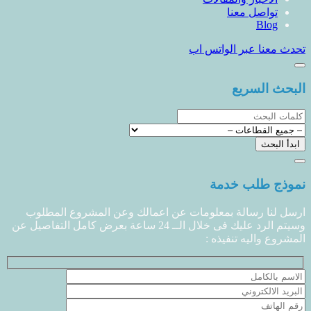
تواصل معنا
Blog
تحدث معنا عبر الواتس اب
البحث السريع
نموذج طلب خدمة
ارسل لنا رسالة بمعلومات عن اعمالك وعن المشروع المطلوب
وسيتم الرد عليك فى خلال الــ 24 ساعة بعرض كامل التفاصيل عن
المشروع واليه تنفيذه :