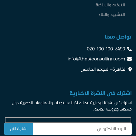
الترفيه والرياضة
التشييد والبناء
تواصل معنا
020-100-100-3490
info@that4consulting.com
القاهرة– التجمع الخامس
اشترك فى النشرة الاخبارية
اشترك في نشرتنا الإخبارية لتصلك آخر المستجدات والمعلومات الحصرية حول
منتجاتنا وعروضنا الخاصة.