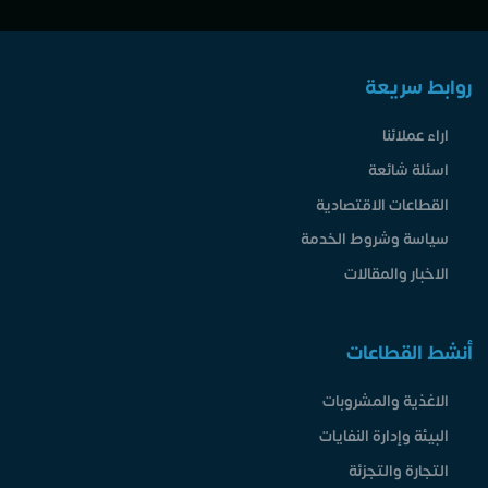
روابط سريعة
اراء عملائنا
اسئلة شائعة
القطاعات الاقتصادية
سياسة وشروط الخدمة
الاخبار والمقالات
أنشط القطاعات
الاغذية والمشروبات
البيئة وإدارة النفايات
التجارة والتجزئة