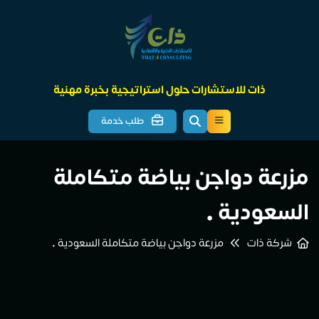
ذات للاستشارات حلول استراتيجية بخبرة مهنية
طلب خدمة
مزرعة دواجن بياضة متكاملة
السعودية •
شركة ذات
مزرعة دواجن بياضة متكاملة السعودية •