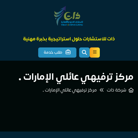
ذات للاستشارات حلول استراتيجية بخبرة مهنية
طلب خدمة
مركز ترفيهي عائلي الإمارات •
شركة ذات
مركز ترفيهي عائلي الإمارات •