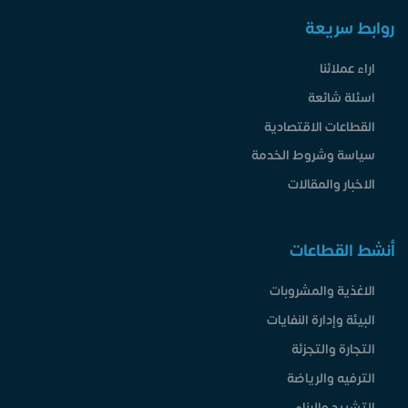
روابط سريعة
اراء عملائنا
اسئلة شائعة
القطاعات الاقتصادية
سياسة وشروط الخدمة
الاخبار والمقالات
أنشط القطاعات
الاغذية والمشروبات
البيئة وإدارة النفايات
التجارة والتجزئة
الترفيه والرياضة
التشييد والبناء