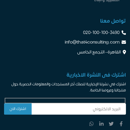
تواصل معنا
020-100-100-3490
info@that4consulting.com
القاهرة– التجمع الخامس
اشترك فى النشرة الاخبارية
اشترك في نشرتنا الإخبارية لتصلك آخر المستجدات والمعلومات الحصرية حول
منتجاتنا وعروضنا الخاصة.