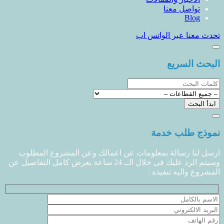
تواصل معنا
Blog
تحدث معنا عبر الواتس اب
البحث السريع
نموذج طلب خدمة
ارسل لنا رسالة بمعلومات عن اعمالك وعن المشروع المطلوب
وسيتم الرد عليك فى خلال الــ 24 ساعة بعرض كامل التفاصيل عن
المشروع واليه تنفيذه :