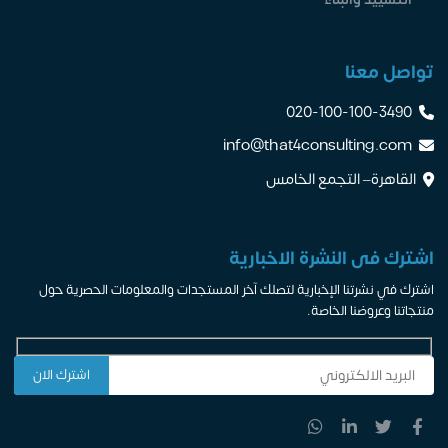
تواصل معنا
020-100-100-3490
info@that4consulting.com
القاهرة– التجمع الخامس
اشترك فى النشرة الاخبارية
اشترك في نشرتنا الإخبارية لتصلك آخر المستجدات والمعلومات الحصرية حول
منتجاتنا وعروضنا الخاصة.