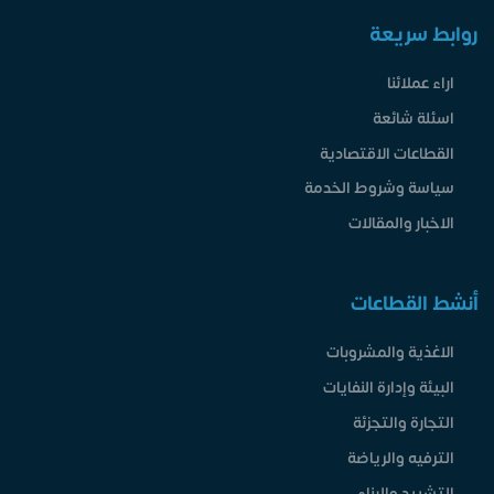
روابط سريعة
اراء عملائنا
اسئلة شائعة
القطاعات الاقتصادية
سياسة وشروط الخدمة
الاخبار والمقالات
أنشط القطاعات
الاغذية والمشروبات
البيئة وإدارة النفايات
التجارة والتجزئة
الترفيه والرياضة
التشييد والبناء