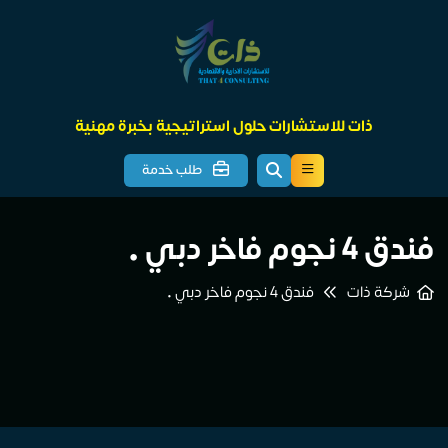
ذات للاستشارات حلول استراتيجية بخبرة مهنية
طلب خدمة
فندق 4 نجوم فاخر دبي •
شركة ذات
فندق 4 نجوم فاخر دبي •