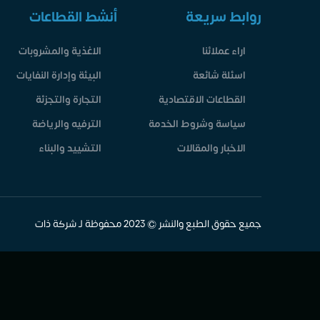
روابط سريعة
أنشط القطاعات
اراء عملائنا
الاغذية والمشروبات
اسئلة شائعة
البيئة وإدارة النفايات
القطاعات الاقتصادية
التجارة والتجزئة
سياسة وشروط الخدمة
الترفيه والرياضة
الاخبار والمقالات
التشييد والبناء
جميع حقوق الطبع والنشر © 2023 محفوظة لـ شركة ذات