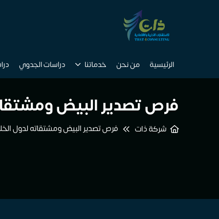
الرئيسية
من نحن
خدماتنا
دراسات الجدوي
درا
فرص تصدير البيض ومشتقاته
فرص تصدير البيض ومشتقاته لدول الخلي
شركة ذات