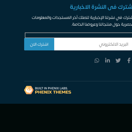
شترك فى النشرة الاخبارية
ترك في نشرتنا الإخبارية لتصلك آخر المستجدات والمعلومات
حصرية حول منتجاتنا وعروضنا الخاصة.