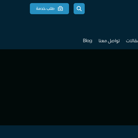
طلب خدمة
مقالات
تواصل معنا
Blog