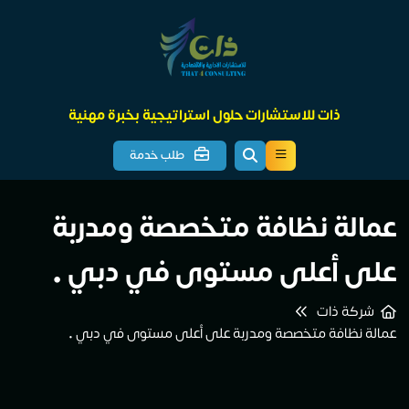
ذات للاستشارات حلول استراتيجية بخبرة مهنية
طلب خدمة
عمالة نظافة متخصصة ومدربة
على أعلى مستوى في دبي •
شركة ذات
عمالة نظافة متخصصة ومدربة على أعلى مستوى في دبي •