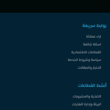
روابط سريعة
اراء عملائنا
اسئلة شائعة
القطاعات الاقتصادية
سياسة وشروط الخدمة
الاخبار والمقالات
أنشط القطاعات
الاغذية والمشروبات
البيئة وإدارة النفايات