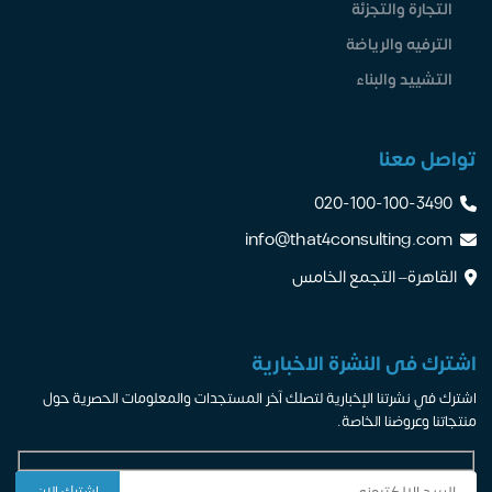
التجارة والتجزئة
الترفيه والرياضة
التشييد والبناء
تواصل معنا
020-100-100-3490
info@that4consulting.com
القاهرة– التجمع الخامس
اشترك فى النشرة الاخبارية
اشترك في نشرتنا الإخبارية لتصلك آخر المستجدات والمعلومات الحصرية حول
منتجاتنا وعروضنا الخاصة.