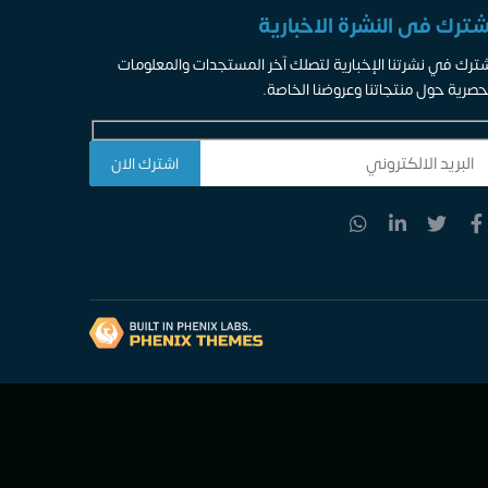
شترك فى النشرة الاخبارية
ترك في نشرتنا الإخبارية لتصلك آخر المستجدات والمعلومات
حصرية حول منتجاتنا وعروضنا الخاصة.