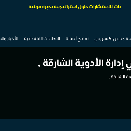
ذات للاستشارات حلول استراتيجية بخبرة مهنية
سة جدوي اكسبريس
نماذج أعمالنا
القطاعات الاقتصادية
الأخبار وال
ارة الأدوية الشارقة •
ة الشارقة •