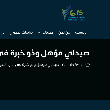
الرئيسية
من نحن
خدماتنا
دراسات الجدوي
درا
صيدلي مؤهل وذو خبرة في إد
صيدلي مؤهل وذو خبرة في إدارة الأدوي
شركة ذات