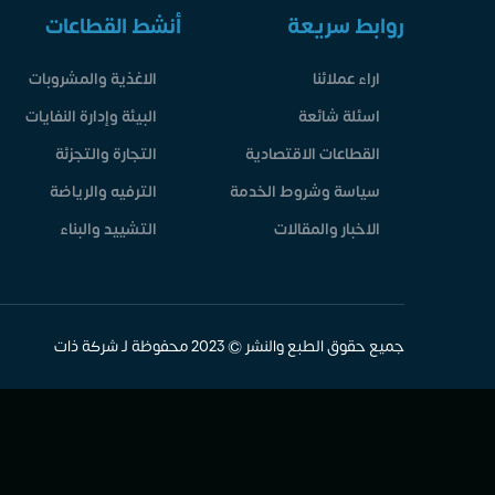
روابط سريعة
أنشط القطاعات
اراء عملائنا
الاغذية والمشروبات
اسئلة شائعة
البيئة وإدارة النفايات
القطاعات الاقتصادية
التجارة والتجزئة
سياسة وشروط الخدمة
الترفيه والرياضة
الاخبار والمقالات
التشييد والبناء
جميع حقوق الطبع والنشر © 2023 محفوظة لـ شركة ذات