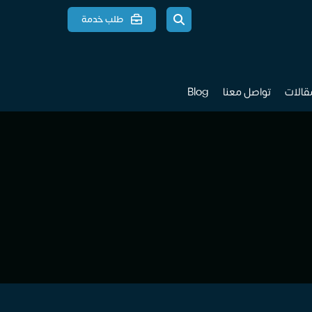
طلب خدمة
مقالات
تواصل معنا
Blog