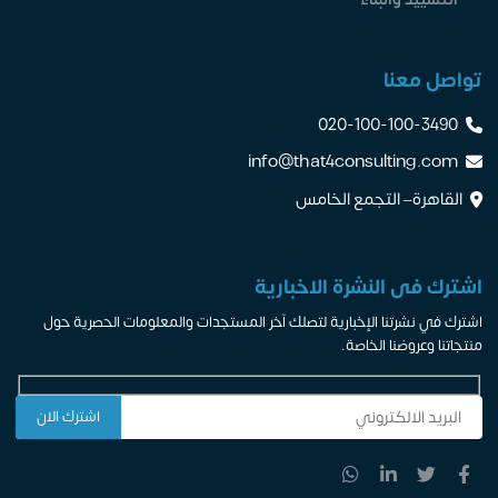
تواصل معنا
020-100-100-3490
info@that4consulting.com
القاهرة– التجمع الخامس
اشترك فى النشرة الاخبارية
اشترك في نشرتنا الإخبارية لتصلك آخر المستجدات والمعلومات الحصرية حول
منتجاتنا وعروضنا الخاصة.