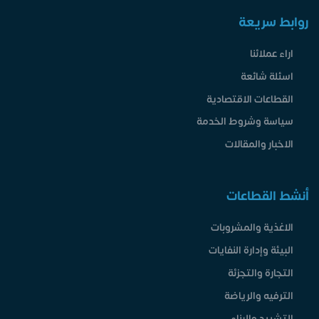
روابط سريعة
اراء عملائنا
اسئلة شائعة
القطاعات الاقتصادية
سياسة وشروط الخدمة
الاخبار والمقالات
أنشط القطاعات
الاغذية والمشروبات
البيئة وإدارة النفايات
التجارة والتجزئة
الترفيه والرياضة
التشييد والبناء