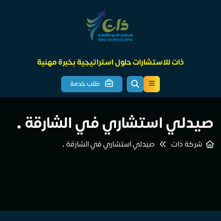
ذات للاستشارات حلول استراتيجية بخبرة مهنية
طلب خدمة
صيدلي استشاري في الشارقة •
شركة ذات
صيدلي استشاري في الشارقة •