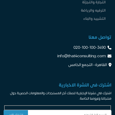
التجارة والتجزئة
الترفيه والرياضة
التشييد والبناء
تواصل معنا
020-100-100-3490
info@that4consulting.com
القاهرة– التجمع الخامس
اشترك فى النشرة الاخبارية
اشترك في نشرتنا الإخبارية لتصلك آخر المستجدات والمعلومات الحصرية حول
منتجاتنا وعروضنا الخاصة.