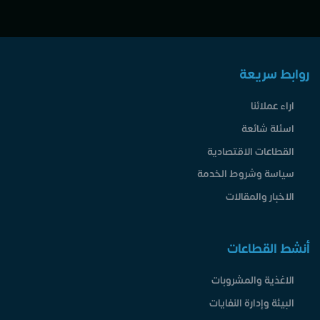
روابط سريعة
اراء عملائنا
اسئلة شائعة
القطاعات الاقتصادية
سياسة وشروط الخدمة
الاخبار والمقالات
أنشط القطاعات
الاغذية والمشروبات
البيئة وإدارة النفايات