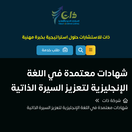
ذات للاستشارات حلول استراتيجية بخبرة مهنية
طلب خدمة
شهادات معتمدة في اللغة
الإنجليزية لتعزيز السيرة الذاتية
شركة ذات
شهادات معتمدة في اللغة الإنجليزية لتعزيز السيرة الذاتية