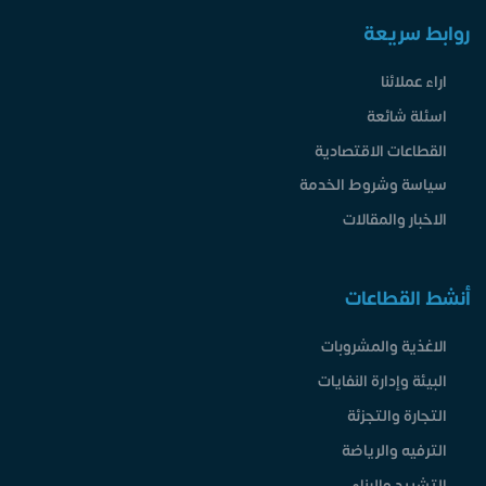
روابط سريعة
اراء عملائنا
اسئلة شائعة
القطاعات الاقتصادية
سياسة وشروط الخدمة
الاخبار والمقالات
أنشط القطاعات
الاغذية والمشروبات
البيئة وإدارة النفايات
التجارة والتجزئة
الترفيه والرياضة
التشييد والبناء