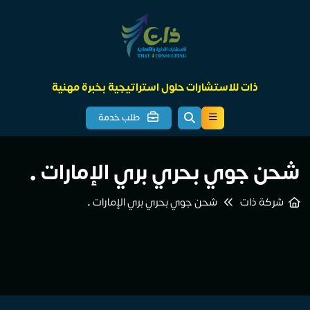
ذات للاستشارات حلول استراتيجية بخبرة مهنية
طلب خدمة
شحن جوي بحري بري الإمارات •
شركة ذات
شحن جوي بحري بري الإمارات •