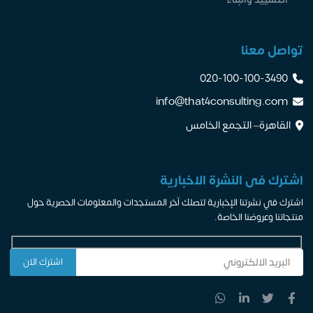
تواصل معنا
020-100-100-3490
info@that4consulting.com
القاهرة– التجمع الخامس
اشترك فى النشرة الاخبارية
اشترك في نشرتنا الإخبارية لتصلك آخر المستجدات والمعلومات الحصرية حول
منتجاتنا وعروضنا الخاصة.