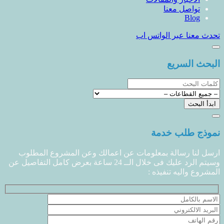
تواصل معنا
Blog
تحدث معنا عبر الواتس اب
البحث السريع
نموذج طلب خدمة
ارسل لنا رسالة بمعلومات عن اعمالك وعن المشروع المطلوب
وسيتم الرد عليك فى خلال الــ 24 ساعة بعرض كامل التفاصيل عن
المشروع واليه تنفيذه :