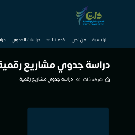
الرئيسية
من نحن
خدماتنا
دراسات الجدوي
درا
دراسة جدوي مشاريع رقمية
دراسة جدوي مشاريع رقمية
شركة ذات