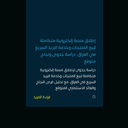
إطلاق منصة إلكترونية متكاملة
لبيع المنتجات وخدمة البريد السريع
في العراق: دراسة جدوى ونجاح
متوقع
دراسة جدوى لإطلاق منصة إلكترونية
متكاملة لبيع المنتجات وخدمة البريد
السريع في العراق، مع تحليل فرص النجاح
والعائد الاستثماري المتوقع.
قراءة المزيد