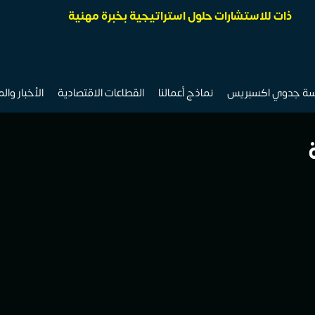
ذات للاستشارات حلول استراتيجية بخبرة مهنية
سة جدوي اكسبريس
نماذج أعمالنا
القطاعات الاقتصادية
الأخبار وال