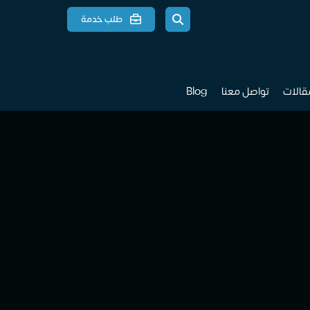
طلب خدمة
مقالات
تواصل معنا
Blog