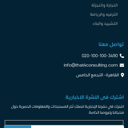
التجارة والتجزئة
الترفيه والرياضة
التشييد والبناء
تواصل معنا
020-100-100-3490
info@that4consulting.com
القاهرة– التجمع الخامس
اشترك فى النشرة الاخبارية
اشترك في نشرتنا الإخبارية لتصلك آخر المستجدات والمعلومات الحصرية حول
منتجاتنا وعروضنا الخاصة.