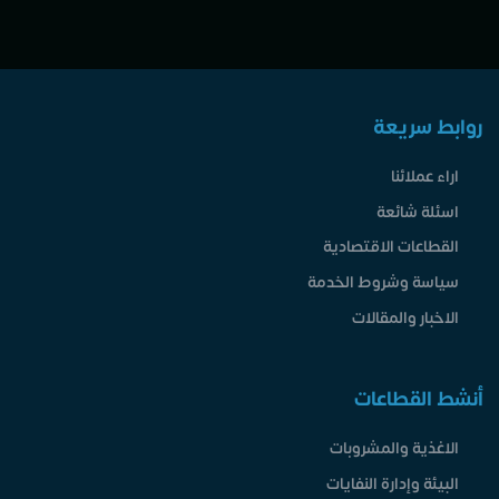
روابط سريعة
اراء عملائنا
اسئلة شائعة
القطاعات الاقتصادية
سياسة وشروط الخدمة
الاخبار والمقالات
أنشط القطاعات
الاغذية والمشروبات
البيئة وإدارة النفايات