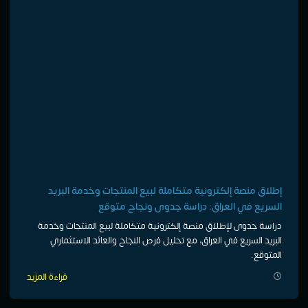
إطلاق منصة إلكترونية متكاملة لبيع المنتجات وخدمة البريد
السريع في العراق: دراسة جدوى ونجاح متوقع
دراسة جدوى لإطلاق منصة إلكترونية متكاملة لبيع المنتجات وخدمة
البريد السريع في العراق، مع تحليل فرص النجاح والعائد الاستثماري
المتوقع.
قراءة المزيد