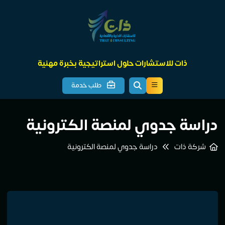
ذات للاستشارات حلول استراتيجية بخبرة مهنية
طلب خدمة
دراسة جدوي لمنصة الكترونية
شركة ذات
دراسة جدوي لمنصة الكترونية