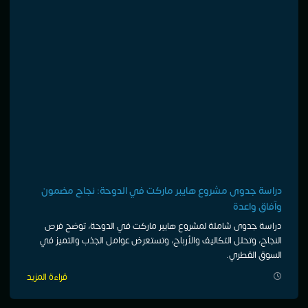
دراسة جدوى مشروع هايبر ماركت في الدوحة: نجاح مضمون
وآفاق واعدة
دراسة جدوى شاملة لمشروع هايبر ماركت في الدوحة، توضح فرص
النجاح، وتحلل التكاليف والأرباح، وتستعرض عوامل الجذب والتميز في
السوق القطري.
قراءة المزيد