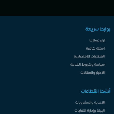
روابط سريعة
اراء عملائنا
اسئلة شائعة
القطاعات الاقتصادية
سياسة وشروط الخدمة
الاخبار والمقالات
أنشط القطاعات
الاغذية والمشروبات
البيئة وإدارة النفايات