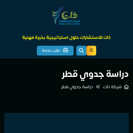
ذات للاستشارات حلول استراتيجية بخبرة مهنية
طلب خدمة
دراسة جدوي قطر
شركة ذات
دراسة جدوي قطر