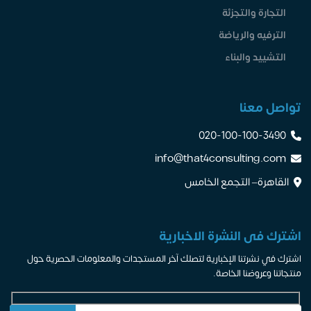
التجارة والتجزئة
الترفيه والرياضة
التشييد والبناء
تواصل معنا
020-100-100-3490
info@that4consulting.com
القاهرة– التجمع الخامس
اشترك فى النشرة الاخبارية
اشترك في نشرتنا الإخبارية لتصلك آخر المستجدات والمعلومات الحصرية حول
منتجاتنا وعروضنا الخاصة.