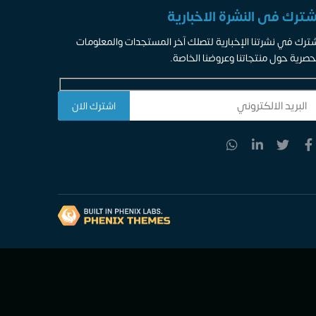
شترك فى النشرة الاخبارية
ترك في نشرتنا الإخبارية لتصلك آخر المستجدات والمعلومات
حصرية حول منتجاتنا وعروضنا الخاصة.