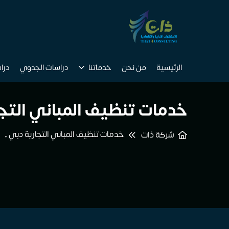
الرئيسية
من نحن
خدماتنا
دراسات الجدوي
درا
خدمات تنظيف المباني التجا
خدمات تنظيف المباني التجارية دبي •
شركة ذات