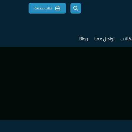
طلب خدمة
مقالات
تواصل معنا
Blog