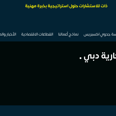
ذات للاستشارات حلول استراتيجية بخبرة مهنية
سة جدوي اكسبريس
نماذج أعمالنا
القطاعات الاقتصادية
الأخبار وال
رية دبي •