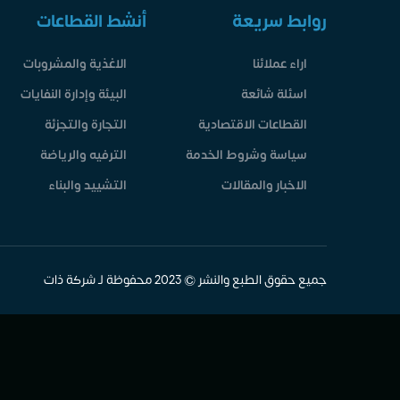
روابط سريعة
أنشط القطاعات
اراء عملائنا
الاغذية والمشروبات
اسئلة شائعة
البيئة وإدارة النفايات
القطاعات الاقتصادية
التجارة والتجزئة
سياسة وشروط الخدمة
الترفيه والرياضة
الاخبار والمقالات
التشييد والبناء
جميع حقوق الطبع والنشر © 2023 محفوظة لـ شركة ذات