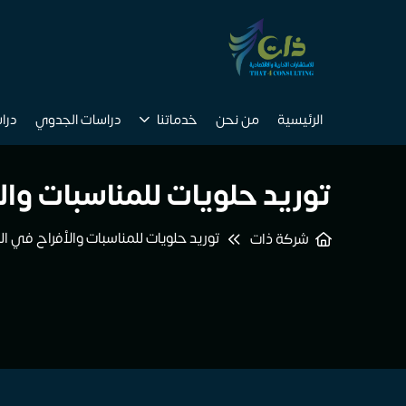
الرئيسية
من نحن
خدماتنا
دراسات الجدوي
درا
توريد حلويات للمناسبات وا
توريد حلويات للمناسبات والأفراح في ا
شركة ذات