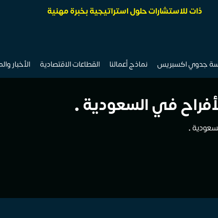
ذات للاستشارات حلول استراتيجية بخبرة مهنية
سة جدوي اكسبريس
نماذج أعمالنا
القطاعات الاقتصادية
الأخبار وال
لأفراح في السعودية •
لسعودية •