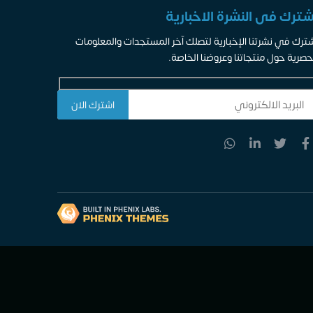
شترك فى النشرة الاخبارية
ترك في نشرتنا الإخبارية لتصلك آخر المستجدات والمعلومات
حصرية حول منتجاتنا وعروضنا الخاصة.