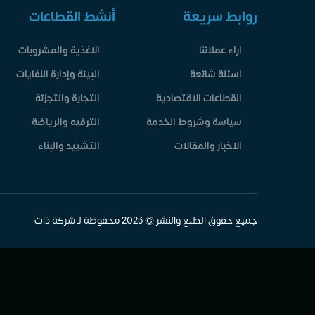
روابط سريعة
أنشط القطاعات
اراء عملائنا
الاغذية والمشروبات
اسئلة شائعة
البيئة وإدارة النفايات
القطاعات الاقتصادية
التجارة والتجزئة
سياسة وشروط الخدمة
الترفيه والرياضة
الاخبار والمقالات
التشييد والبناء
جميع حقوق الطبع والنشر © 2023 محفوظة لـ شركة ذات