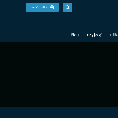
طلب خدمة
مقالات
تواصل معنا
Blog