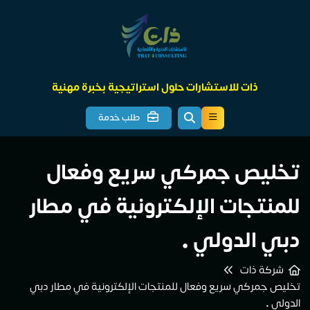
ذات للاستشارات حلول استراتيجية بخبرة مهنية
طلب خدمة
تخليص جمركي سريع وفعال
للمنتجات الإلكترونية في مطار
دبي الدولي •
شركة ذات
تخليص جمركي سريع وفعال للمنتجات الإلكترونية في مطار دبي
الدولي •