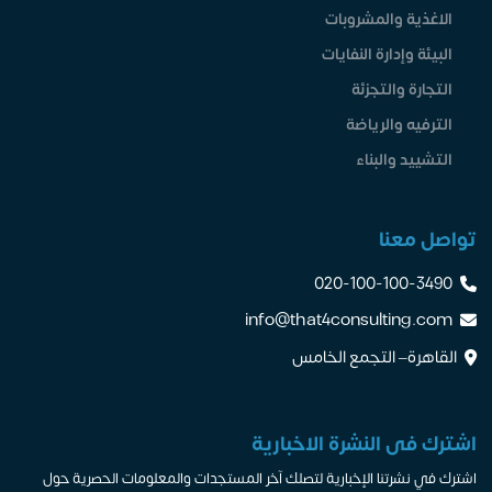
الاغذية والمشروبات
البيئة وإدارة النفايات
التجارة والتجزئة
الترفيه والرياضة
التشييد والبناء
تواصل معنا
020-100-100-3490
info@that4consulting.com
القاهرة– التجمع الخامس
اشترك فى النشرة الاخبارية
اشترك في نشرتنا الإخبارية لتصلك آخر المستجدات والمعلومات الحصرية حول