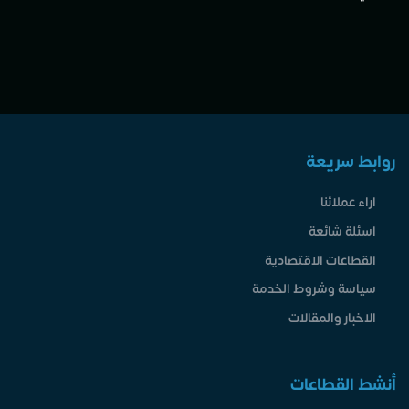
روابط سريعة
اراء عملائنا
اسئلة شائعة
القطاعات الاقتصادية
سياسة وشروط الخدمة
الاخبار والمقالات
أنشط القطاعات