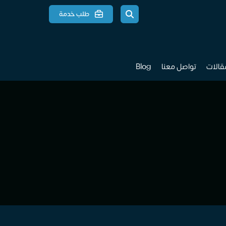
طلب خدمة
مقالات
تواصل معنا
Blog