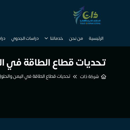
الرئيسية
من نحن
خدماتنا
دراسات الجدوي
درا
تحديات قطاع الطاقة في الي
تحديات قطاع الطاقة في اليمن والحلول 
شركة ذات