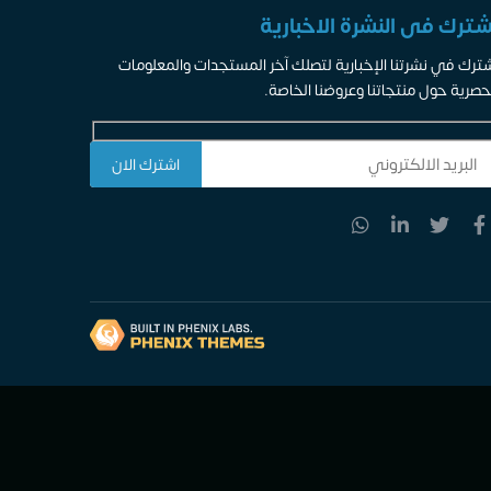
شترك فى النشرة الاخبارية
ترك في نشرتنا الإخبارية لتصلك آخر المستجدات والمعلومات
حصرية حول منتجاتنا وعروضنا الخاصة.