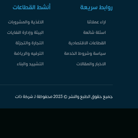
روابط سريعة
أنشط القطاعات
اراء عملائنا
الاغذية والمشروبات
اسئلة شائعة
البيئة وإدارة النفايات
القطاعات الاقتصادية
التجارة والتجزئة
سياسة وشروط الخدمة
الترفيه والرياضة
الاخبار والمقالات
التشييد والبناء
جميع حقوق الطبع والنشر © 2023 محفوظة لـ شركة ذات