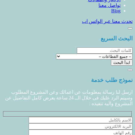
تواصل معنا
Blog
تحدث معنا عبر الواتس اب
البحث السريع
نموذج طلب خدمة
ارسل لنا رسالة بمعلومات عن اعمالك وعن المشروع المطلوب
وسيتم الرد عليك فى خلال الــ 24 ساعة بعرض كامل التفاصيل عن
المشروع واليه تنفيذه :