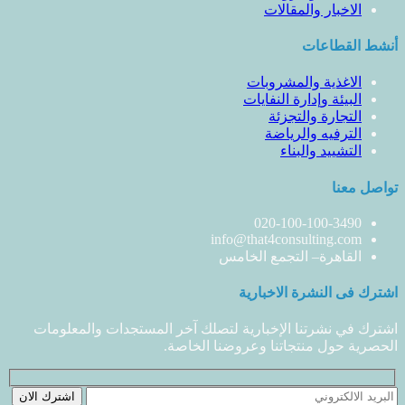
الاخبار والمقالات
أنشط القطاعات
الاغذية والمشروبات
البيئة وإدارة النفايات
التجارة والتجزئة
الترفيه والرياضة
التشييد والبناء
تواصل معنا
020-100-100-3490
info@that4consulting.com
القاهرة– التجمع الخامس
اشترك فى النشرة الاخبارية
اشترك في نشرتنا الإخبارية لتصلك آخر المستجدات والمعلومات
الحصرية حول منتجاتنا وعروضنا الخاصة.