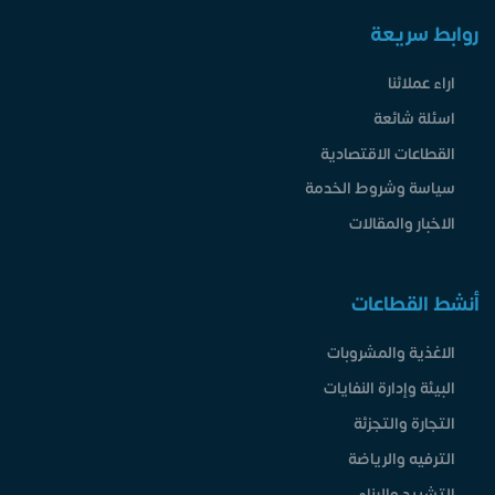
روابط سريعة
اراء عملائنا
اسئلة شائعة
القطاعات الاقتصادية
سياسة وشروط الخدمة
الاخبار والمقالات
أنشط القطاعات
الاغذية والمشروبات
البيئة وإدارة النفايات
التجارة والتجزئة
الترفيه والرياضة
التشييد والبناء