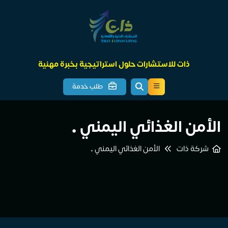
ذات للاستشارات حلول استراتيجية بخبرة مهنية
طلب خدمة
الأمن الغذائي اليمني •
شركة ذات
الأمن الغذائي اليمني •