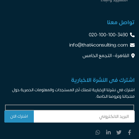
تواصل معنا
020-100-100-3490
info@that4consulting.com
القاهرة– التجمع الخامس
اشترك فى النشرة الاخبارية
اشترك في نشرتنا الإخبارية لتصلك آخر المستجدات والمعلومات الحصرية حول
منتجاتنا وعروضنا الخاصة.