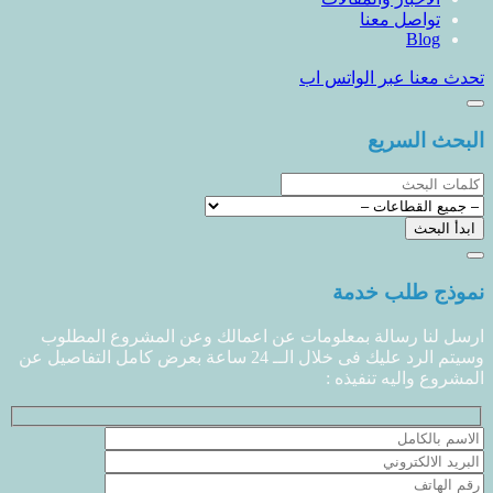
تواصل معنا
Blog
تحدث معنا عبر الواتس اب
البحث السريع
نموذج طلب خدمة
ارسل لنا رسالة بمعلومات عن اعمالك وعن المشروع المطلوب
وسيتم الرد عليك فى خلال الــ 24 ساعة بعرض كامل التفاصيل عن
المشروع واليه تنفيذه :