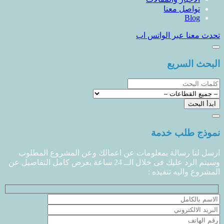
تواصل معنا
Blog
تحدث معنا عبر الواتس اب
البحث السريع
نموذج طلب خدمة
ارسل لنا رسالة بمعلومات عن اعمالك وعن المشروع المطلوب
وسيتم الرد عليك فى خلال الــ 24 ساعة بعرض كامل التفاصيل عن
المشروع واليه تنفيذه :