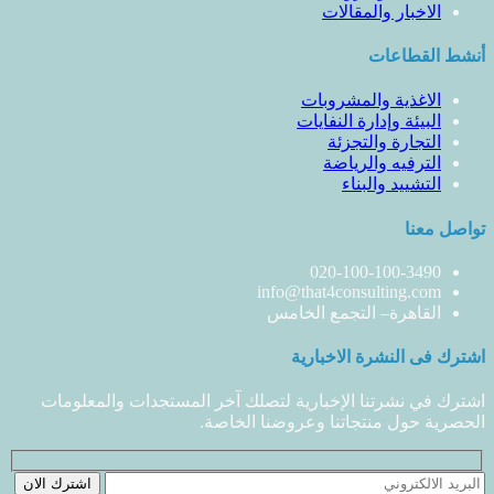
الاخبار والمقالات
أنشط القطاعات
الاغذية والمشروبات
البيئة وإدارة النفايات
التجارة والتجزئة
الترفيه والرياضة
التشييد والبناء
تواصل معنا
020-100-100-3490
info@that4consulting.com
القاهرة– التجمع الخامس
اشترك فى النشرة الاخبارية
اشترك في نشرتنا الإخبارية لتصلك آخر المستجدات والمعلومات
الحصرية حول منتجاتنا وعروضنا الخاصة.