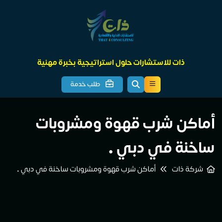
ذات للاستشارات حلول استراتيجية بخبرة مهنية
طلب خدمة
أماكن شرب قهوة ومشروبات
ساخنة في دبي •
شركة ذات
أماكن شرب قهوة ومشروبات ساخنة في دبي •