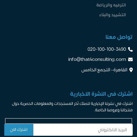
الترفيه والرياضة
التشييد والبناء
تواصل معنا
020-100-100-3490
info@that4consulting.com
القاهرة– التجمع الخامس
اشترك فى النشرة الاخبارية
اشترك في نشرتنا الإخبارية لتصلك آخر المستجدات والمعلومات الحصرية حول
منتجاتنا وعروضنا الخاصة.