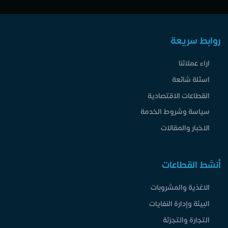
روابط سريعة
اراء عملائنا
اسئلة شائعة
القطاعات الاقتصادية
سياسة وشروط الخدمة
الاخبار والمقالات
أنشط القطاعات
الاغذية والمشروبات
البيئة وإدارة النفايات
التجارة والتجزئة