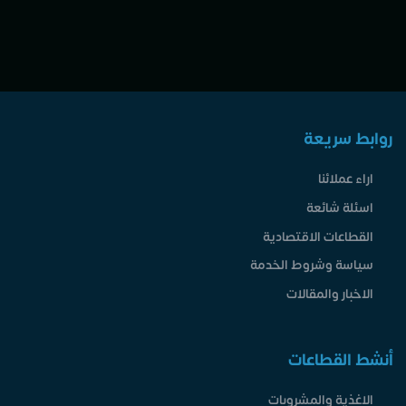
روابط سريعة
اراء عملائنا
اسئلة شائعة
القطاعات الاقتصادية
سياسة وشروط الخدمة
الاخبار والمقالات
أنشط القطاعات
الاغذية والمشروبات