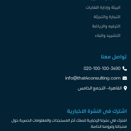
البيئة وإدارة النفايات
التجارة والتجزئة
الترفيه والرياضة
التشييد والبناء
تواصل معنا
020-100-100-3490
info@that4consulting.com
القاهرة– التجمع الخامس
اشترك فى النشرة الاخبارية
اشترك في نشرتنا الإخبارية لتصلك آخر المستجدات والمعلومات الحصرية حول
منتجاتنا وعروضنا الخاصة.