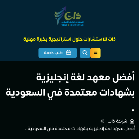
ذات للاستشارات حلول استراتيجية بخبرة مهنية
طلب خدمة
أفضل معهد لغة إنجليزية
بشهادات معتمدة في السعودية
•
شركة ذات
أفضل معهد لغة إنجليزية بشهادات معتمدة في السعودية •