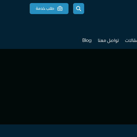
طلب خدمة
مقالات
تواصل معنا
Blog