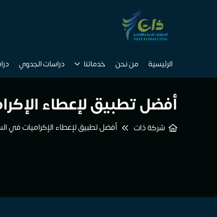
الرئيسية
من نحن
خدماتنا
دراسات الجدوي
درا
أفضل تطبيق لإعطاء الإكرا
أفضل تطبيق لإعطاء الإكراميات في الس
شركة ذات