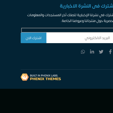
شترك فى النشرة الاخبارية
ترك في نشرتنا الإخبارية لتصلك آخر المستجدات والمعلومات
حصرية حول منتجاتنا وعروضنا الخاصة.