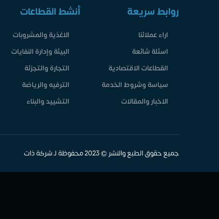
روابط سريعة
أنشط القطاعات
اراء عملائنا
الاغذية والمشروبات
اسئلة شائعة
البيئة وإدارة النفايات
القطاعات الاقتصادية
التجارة والتجزئة
سياسة وشروط الخدمة
الترفيه والرياضة
الاخبار والمقالات
التشييد والبناء
جميع حقوق الطبع والنشر © 2023 محفوظة لـ شركة ذات