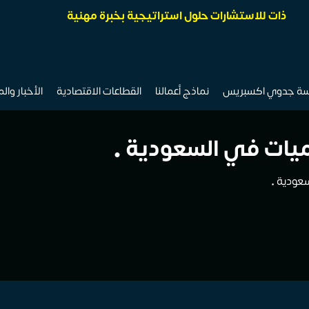
ذات للاستشارات حلول استراتيجية بخبرة مهنية
سة جدوي اكسبريس
نماذج أعمالنا
القطاعات الاقتصادية
الأخبار وال
ميات في السعودية •
عودية •