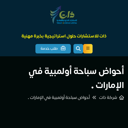
ذات للاستشارات حلول استراتيجية بخبرة مهنية
طلب خدمة
أحواض سباحة أولمبية في
الإمارات •
شركة ذات
أحواض سباحة أولمبية في الإمارات •