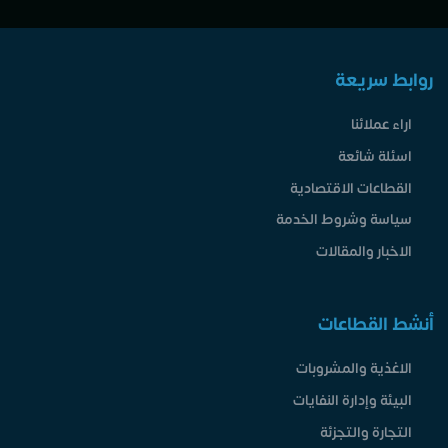
روابط سريعة
اراء عملائنا
اسئلة شائعة
القطاعات الاقتصادية
سياسة وشروط الخدمة
الاخبار والمقالات
أنشط القطاعات
الاغذية والمشروبات
البيئة وإدارة النفايات
التجارة والتجزئة