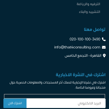
الترفيه والرياضة
التشييد والبناء
تواصل معنا
020-100-100-3490
info@that4consulting.com
القاهرة– التجمع الخامس
اشترك فى النشرة الاخبارية
اشترك في نشرتنا الإخبارية لتصلك آخر المستجدات والمعلومات الحصرية حول
منتجاتنا وعروضنا الخاصة.