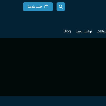
طلب خدمة
مقالات
تواصل معنا
Blog