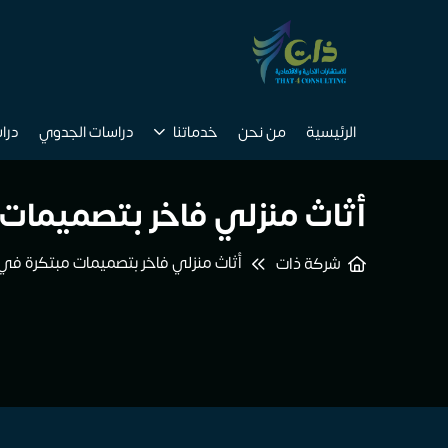
الرئيسية
من نحن
خدماتنا
دراسات الجدوي
درا
أثاث منزلي فاخر بتصميمات
أثاث منزلي فاخر بتصميمات مبتكرة في 
شركة ذات