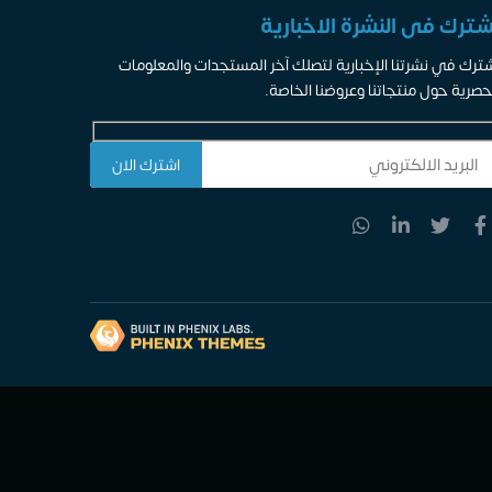
شترك فى النشرة الاخبارية
ترك في نشرتنا الإخبارية لتصلك آخر المستجدات والمعلومات
حصرية حول منتجاتنا وعروضنا الخاصة.