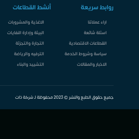
روابط سريعة
أنشط القطاعات
اراء عملائنا
الاغذية والمشروبات
اسئلة شائعة
البيئة وإدارة النفايات
القطاعات الاقتصادية
التجارة والتجزئة
سياسة وشروط الخدمة
الترفيه والرياضة
الاخبار والمقالات
التشييد والبناء
جميع حقوق الطبع والنشر © 2023 محفوظة لـ شركة ذات