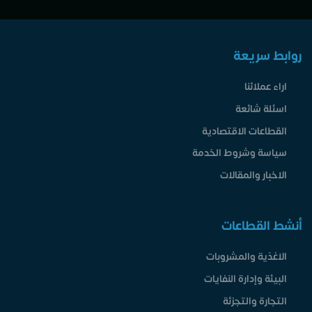
روابط سريعة
اراء عملائنا
اسئلة شائعة
القطاعات الاقتصادية
سياسة وشروط الخدمة
الاخبار والمقالات
أنشط القطاعات
الاغذية والمشروبات
البيئة وإدارة النفايات
التجارة والتجزئة