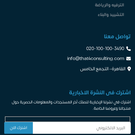
الترفيه والرياضة
التشييد والبناء
تواصل معنا
020-100-100-3490
info@that4consulting.com
القاهرة– التجمع الخامس
اشترك فى النشرة الاخبارية
اشترك في نشرتنا الإخبارية لتصلك آخر المستجدات والمعلومات الحصرية حول
منتجاتنا وعروضنا الخاصة.