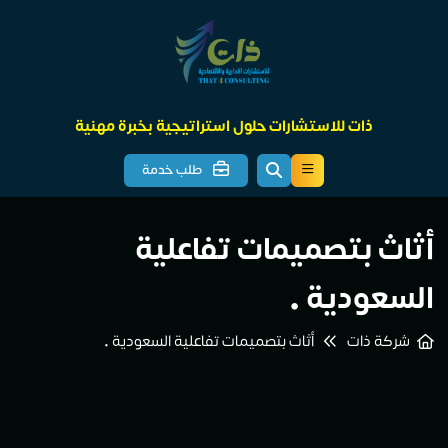
ذات للاستشارات حلول استراتيجية بخبرة مهنية
طلب خدمة
أثاث بتصميمات تفاعلية
السعودية •
شركة ذات
أثاث بتصميمات تفاعلية السعودية •