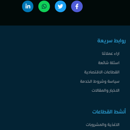
روابط سريعة
اراء عملائنا
اسئلة شائعة
القطاعات الاقتصادية
سياسة وشروط الخدمة
الاخبار والمقالات
أنشط القطاعات
الاغذية والمشروبات