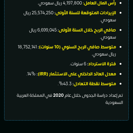
رأس المال العامل:
4,197,800 ريال سعودي.
الإيرادات المتوقعة للسنة الأولى
:
25,574,250 ريال
سعودي.
صافي الربح خلال السنة الأولى
:
6,699,045 ريال
سعودي.
متوسط صافي الربح السنوي (10 سنوات)
:
18,752,141
ريال سعودي.
فترة الاسترداد
:
6 سنوات.
معدل العائد الداخلي على الاستثمار (IRR)
:
14%.
متوسط نقطة التعادل
:
43.3%.
تم إعداد دراسة الجدوى خلال عام
2020
في المملكة العربية
السعودية