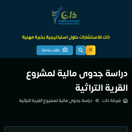
ذات للاستشارات حلول استراتيجية بخبرة مهنية
طلب خدمة
دراسة جدوى مالية لمشروع
القرية التراثية
شركة ذات
دراسة جدوى مالية لمشروع القرية التراثية