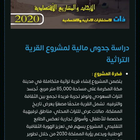
دراسة جدوى مالية لمشروع
القرية
التراثية
فكرة المشروع :
يتضمن المشروع إنشاء قرية تراثية متكاملة في مدينة
مكة المكرمة على مساحة 85,000 متر مربع، تُجسد
التراث السعودي وتوفر تجربة فريدة تجمع بين الثقافة
والترفيه. تشمل القرية متحفًا مصغرًا يعرض تاريخ
المملكة، صالات عرض للتراث المحلي، مناطق ترفيهية
مخصصة للأطفال، وأسواق تجارية تعكس الطابع
التقليدي. المشروع يسهم في تعزيز الهوية الثقافية
الوطنية ويدعم رؤية المملكة 2030 من خلال تطوير