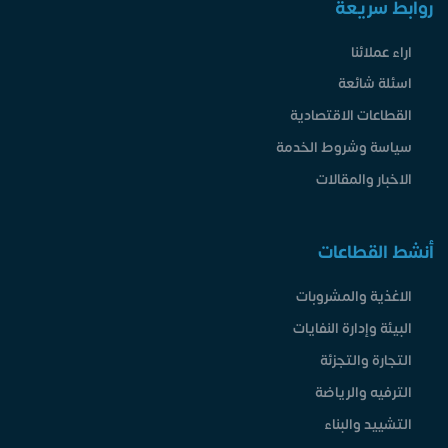
روابط سريعة
اراء عملائنا
اسئلة شائعة
القطاعات الاقتصادية
سياسة وشروط الخدمة
الاخبار والمقالات
أنشط القطاعات
الاغذية والمشروبات
البيئة وإدارة النفايات
التجارة والتجزئة
الترفيه والرياضة
التشييد والبناء