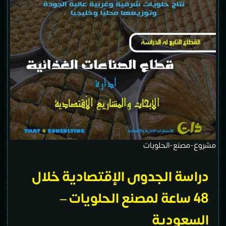
مشروع-مصنع-الحلويات
دراسة الجدوى الإقتصادية خلال
48 ساعة لمصنع الحلويات –
السعودية