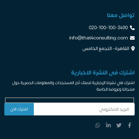
تواصل معنا
020-100-100-3490
info@that4consulting.com
القاهرة– التجمع الخامس
اشترك فى النشرة الاخبارية
اشترك في نشرتنا الإخبارية لتصلك آخر المستجدات والمعلومات الحصرية حول
منتجاتنا وعروضنا الخاصة.